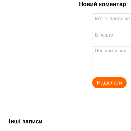
Новий коментар
Надіслати
Інші записи