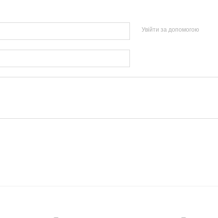
Увійти за допомогою