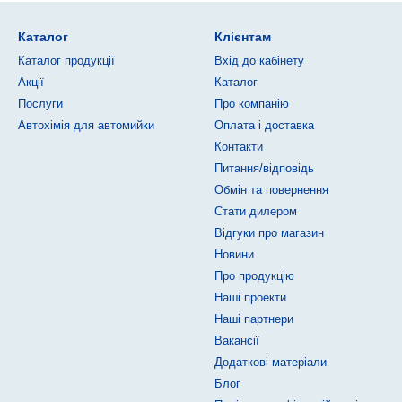
Каталог
Клієнтам
Каталог продукції
Вхід до кабінету
Акції
Каталог
Послуги
Про компанію
Автохімія для автомийки
Оплата і доставка
Контакти
Питання/відповідь
Обмін та повернення
Стати дилером
Відгуки про магазин
Новини
Про продукцію
Наші проекти
Наші партнери
Вакансії
Додаткові матеріали
Блог