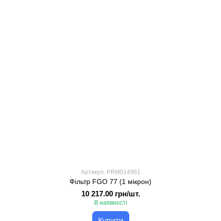
Артикул: PRM014961
Фільтр FGO 77 (1 мікрон)
10 217.00 грн/шт.
В наявності
Купити