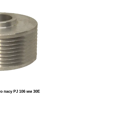
о пасу PJ 106 мм 30Е