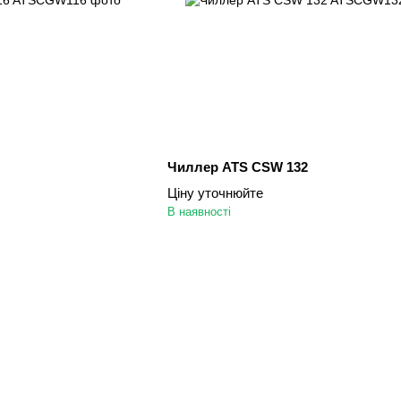
Чиллер ATS CSW 132
Ціну уточнюйте
В наявності