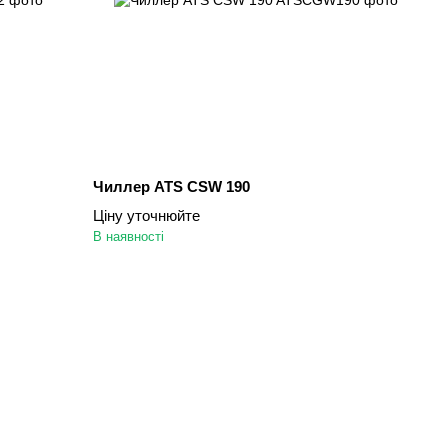
Чиллер ATS CSW 190
Ціну уточнюйте
В наявності