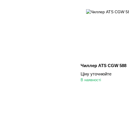
Чиллер ATS CGW 588
Ціну уточнюйте
В наявності