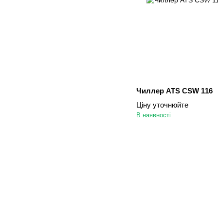
Чиллер ATS CSW 116
Ціну уточнюйте
В наявності