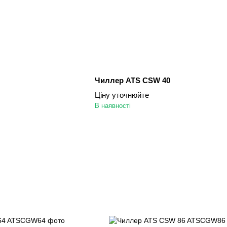
Чиллер ATS CSW 40
Ціну уточнюйте
В наявності