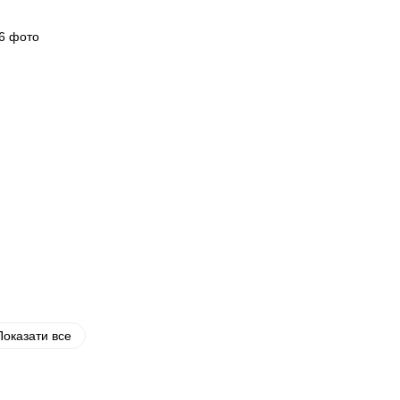
Показати все