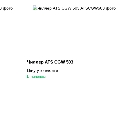
Чиллер ATS CGW 503
Ціну уточнюйте
В наявності