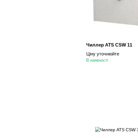
Чиллер ATS CSW 11
Ціну уточнюйте
В наявності