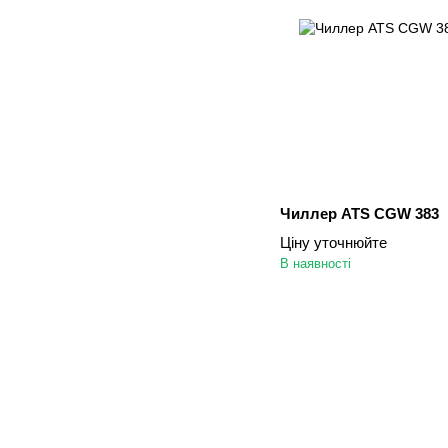
Чиллер ATS CGW 383
Ціну уточнюйте
В наявності