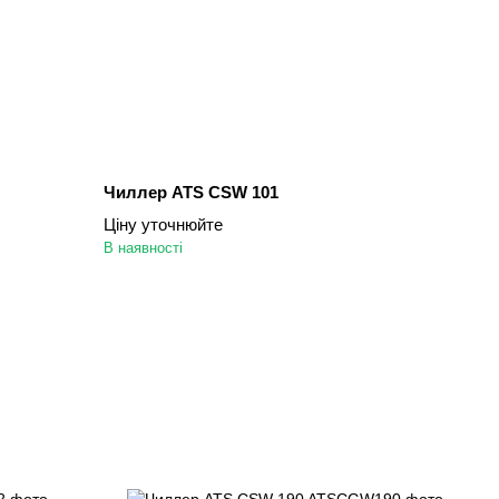
Чиллер ATS CSW 101
Ціну уточнюйте
В наявності