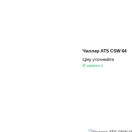
Чиллер ATS CSW 64
Ціну уточнюйте
В наявності