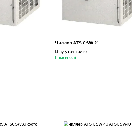
Чиллер ATS CSW 21
Ціну уточнюйте
В наявності