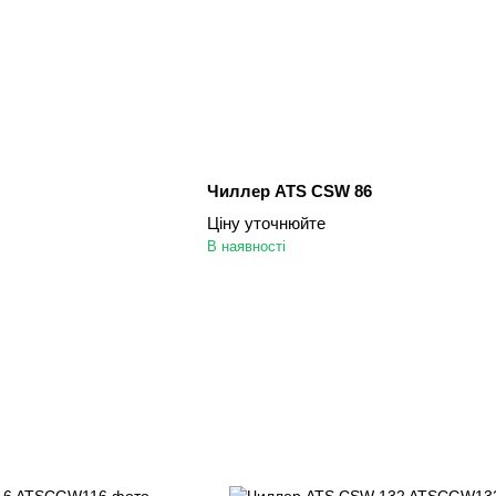
Чиллер ATS CSW 86
Ціну уточнюйте
В наявності