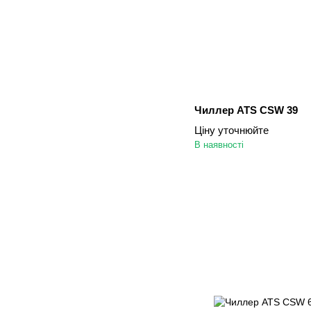
Чиллер ATS CSW 39
Ціну уточнюйте
В наявності