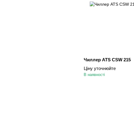
Чиллер ATS CSW 215
Ціну уточнюйте
В наявності