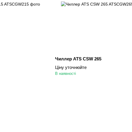
Чиллер ATS CSW 265
Ціну уточнюйте
В наявності