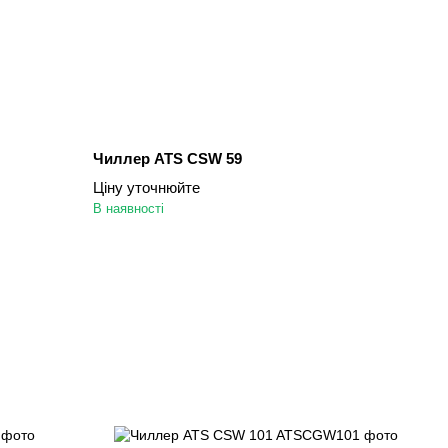
Чиллер ATS CSW 59
Ціну уточнюйте
В наявності