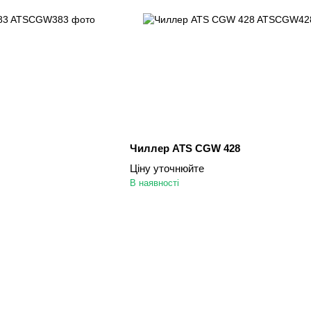
Чиллер ATS CGW 428
Ціну уточнюйте
В наявності