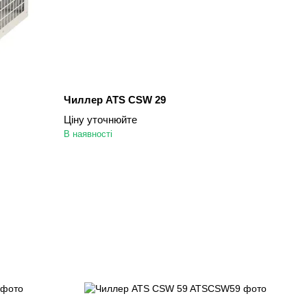
Чиллер ATS CSW 29
Ціну уточнюйте
В наявності