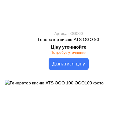
Артикул: OGO90
Генератор кисню ATS OGO 90
Ціну уточнюйте
Потребує уточнення
Дізнатися ціну