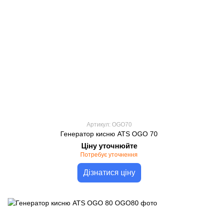
Артикул: OGO70
Генератор кисню ATS OGO 70
Ціну уточнюйте
Потребує уточнення
Дізнатися ціну