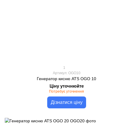
1
Артикул: OGO10
Генератор кисню ATS OGO 10
Ціну уточнюйте
Потребує уточнення
Дізнатися ціну