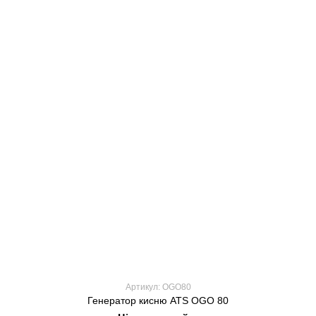
Артикул: OGO80
Генератор кисню ATS OGO 80