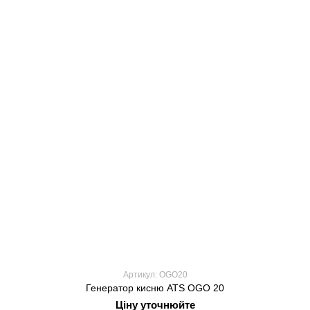
Артикул: OGO20
Генератор кисню ATS OGO 20
Ціну уточнюйте