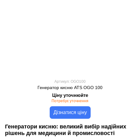
Артикул: OGO100
Генератор кисню ATS OGO 100
Ціну уточнюйте
Потребує уточнення
Дізнатися ціну
Генератори кисню: великий вибір надійних
рішень для медицини й промисловості