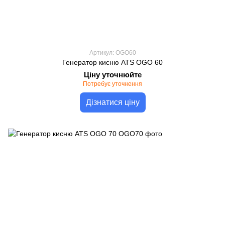
Артикул: OGO60
Генератор кисню ATS OGO 60
Ціну уточнюйте
Потребує уточнення
Дізнатися ціну