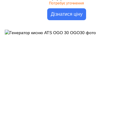
Потребує уточнення
Дізнатися ціну