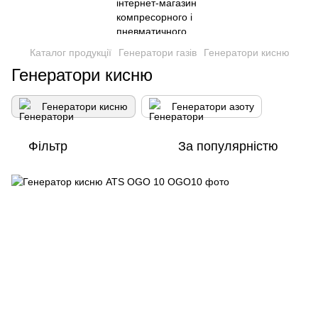
Каталог продукції
Генератори газів
Генератори кисню
Генератори кисню
Генератори кисню
Генератори азоту
Фільтр
За популярністю