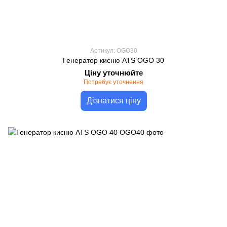
Артикул: OGO30
Генератор кисню ATS OGO 30
Ціну уточнюйте
Потребує уточнення
Дізнатися ціну