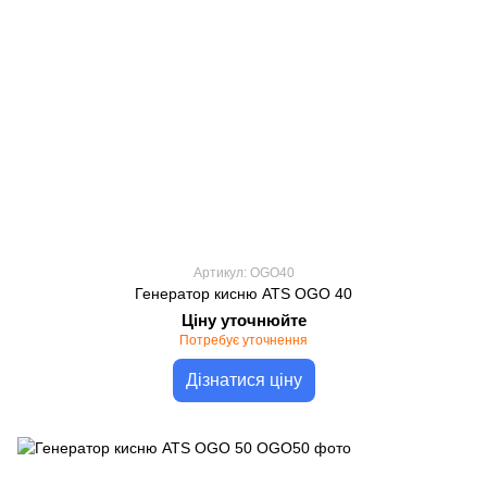
Артикул: OGO40
Генератор кисню ATS OGO 40
Ціну уточнюйте
Потребує уточнення
Дізнатися ціну