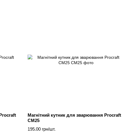
rocraft
Магнітний кутник для зварювання Procraft
CM25
195.00 грн/шт.