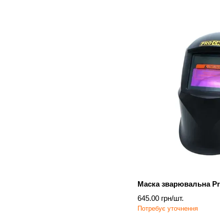
Маска зварювальна Pr
645.00 грн/шт.
Потребує уточнення