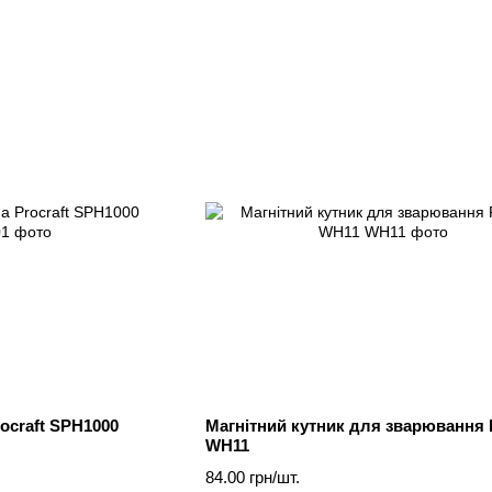
ocraft SPH1000
Магнітний кутник для зварювання P
WH11
84.00 грн/шт.