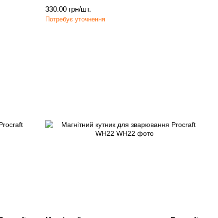
330.00 грн/шт.
Потребує уточнення