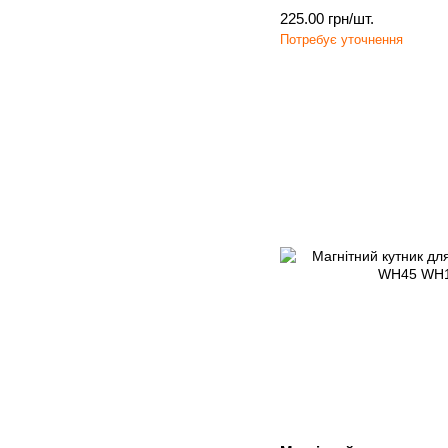
225.00 грн/шт.
Потребує уточнення