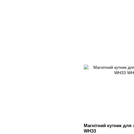
Магнітний кутник для 
WH33