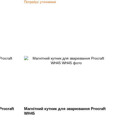
Потребує уточнення
rocraft
Магнітний кутник для зварювання Procraft
WH45