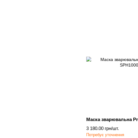
Маска зварювальна Pr
3 180.00 грн/шт.
Потребує уточнення