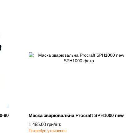
0-90
Маска зварювальна Procraft SPH1000 new
1 485.00 грн/шт.
Потребує уточнення