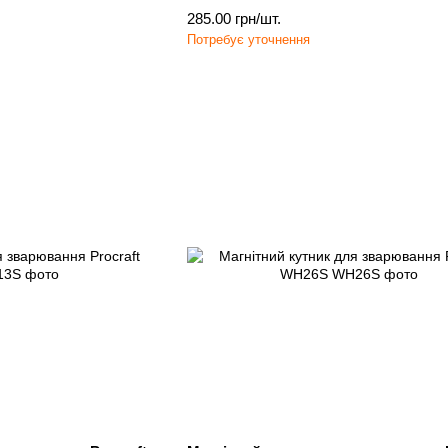
285.00 грн/шт.
Потребує уточнення