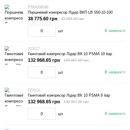
PRM008596
Поршневий компресор Лідер ВКП LB 550-10-100
38 775.60 грн
43 084.00 грн
шт.
В наявності
023117
Гвинтовий компресор Лідер ВК 10 PSMA 10 бар
132 968.65 грн
139 967.00 грн
шт.
В наявності
023116
Гвинтовий компресор Лідер ВК 10 PSMA 8 бар
132 968.65 грн
139 967.00 грн
шт.
В наявності