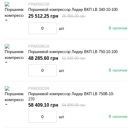
PRM004158
Поршневой компрессор Лидер ВКП LB 340-10-100
25 512.25 грн
26 855.00 грн
шт.
В наличии
PRM008618
Поршневой компрессор Лидер ВКП LB 750-10-100
48 285.60 грн
51 920.00 грн
шт.
В наличии
PRM009299
Поршневой компрессор Лидер ВКП LB 750В-10-
270
58 409.10 грн
64 899.00 грн
шт.
В наличии