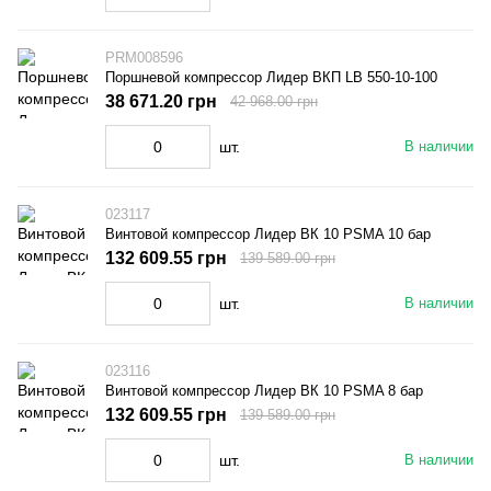
PRM008596
Поршневой компрессор Лидер ВКП LB 550-10-100
38 671.20 грн
42 968.00 грн
шт.
В наличии
023117
Винтовой компрессор Лидер ВК 10 PSMA 10 бар
132 609.55 грн
139 589.00 грн
шт.
В наличии
023116
Винтовой компрессор Лидер ВК 10 PSMA 8 бар
132 609.55 грн
139 589.00 грн
шт.
В наличии