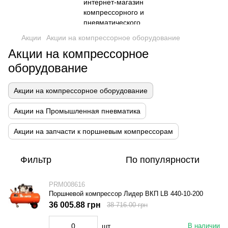
Акции
Акции на компрессорное оборудование
Акции на компрессорное
оборудование
Акции на компрессорное оборудование
Акции на Промышленная пневматика
Акции на запчасти к поршневым компрессорам
Фильтр
По популярности
PRM008616
Поршневой компрессор Лидер ВКП LB 440-10-200
36 005.88 грн
38 716.00 грн
шт.
В наличии