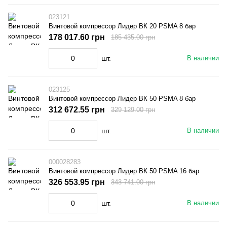
023121
Винтовой компрессор Лидер ВК 20 PSMA 8 бар
178 017.60 грн
185 435.00 грн
шт.
В наличии
023125
Винтовой компрессор Лидер ВК 50 PSMA 8 бар
312 672.55 грн
329 129.00 грн
шт.
В наличии
000028283
Винтовой компрессор Лидер ВК 50 PSMA 16 бар
326 553.95 грн
343 741.00 грн
шт.
В наличии