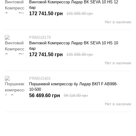
Винтовой Компрессор Лидер ВК SEVA 10 HS 12
бар
172 741.50 грн
191 935.00 грн
Нет в наличии
PRM018179
Винтовой Компрессор Лидер ВК SEVA 10 HS 10
бар
172 741.50 грн
191 935.00 грн
Нет в наличии
PRM015401
Поршневой компрессор бу Лидер ВКП F AB998-
10-500
56 469.60 грн
94 116.00 грн
Нет в наличии