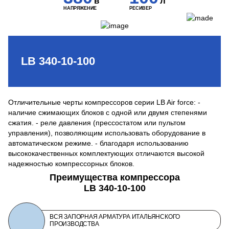
в
л
НАПРЯЖЕНИЕ
РЕСИВЕР
LB 340-10-100
Отличительные черты компрессоров серии LB Air force: -
наличие сжимающих блоков с одной или двумя степенями
сжатия. - реле давления (прессостатом или пультом
управления), позволяющим использовать оборудование в
автоматическом режиме. - благодаря использованию
высококачественных комплектующих отличаются высокой
надежностью компрессорных блоков.
Преимущества компрессора
LB 340-10-100
ВСЯ ЗАПОРНАЯ АРМАТУРА ИТАЛЬЯНСКОГО
ПРОИЗВОДСТВА