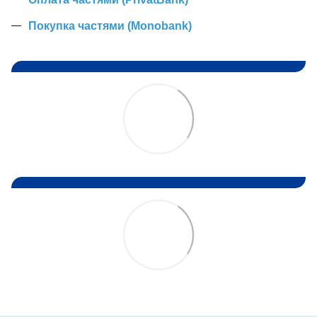
Покупка частями (Monobank)