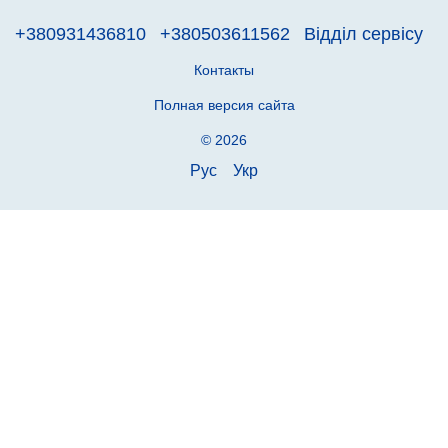
+380931436810
+380503611562
Відділ сервісу
Контакты
Полная версия сайта
© 2026
Рус
Укр