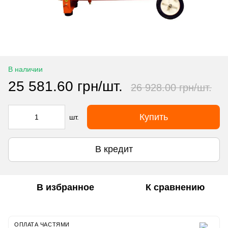
В наличии
25 581.60 грн/шт.
26 928.00 грн/шт.
Купить
шт.
В кредит
В избранное
К сравнению
ОПЛАТА ЧАСТЯМИ