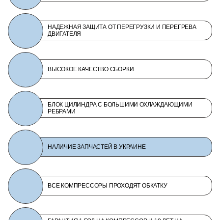
НАДЕЖНАЯ ЗАЩИТА ОТ ПЕРЕГРУЗКИ И ПЕРЕГРЕВА
ДВИГАТЕЛЯ
ВЫСОКОЕ КАЧЕСТВО СБОРКИ
БЛОК ЦИЛИНДРА С БОЛЬШИМИ ОХЛАЖДАЮЩИМИ
РЕБРАМИ
НАЛИЧИЕ ЗАПЧАСТЕЙ В УКРАИНЕ
ВСЕ КОМПРЕССОРЫ ПРОХОДЯТ ОБКАТКУ