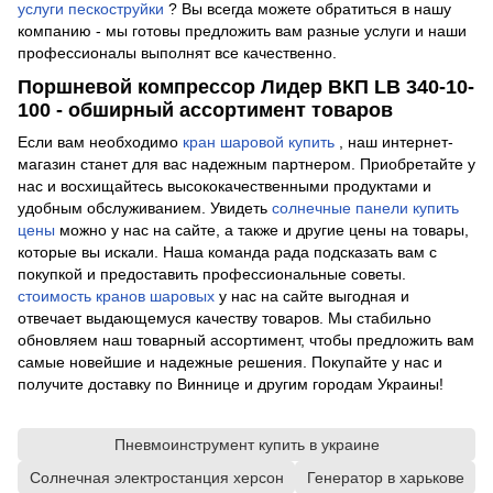
услуги пескоструйки
? Вы всегда можете обратиться в нашу
компанию - мы готовы предложить вам разные услуги и наши
профессионалы выполнят все качественно.
Поршневой компрессор Лидер ВКП LB 340-10-
100 - обширный ассортимент товаров
Если вам необходимо
кран шаровой купить
, наш интернет-
магазин станет для вас надежным партнером. Приобретайте у
нас и восхищайтесь высококачественными продуктами и
удобным обслуживанием. Увидеть
солнечные панели купить
цены
можно у нас на сайте, а также и другие цены на товары,
которые вы искали. Наша команда рада подсказать вам с
покупкой и предоставить профессиональные советы.
стоимость кранов шаровых
у нас на сайте выгодная и
отвечает выдающемуся качеству товаров. Мы стабильно
обновляем наш товарный ассортимент, чтобы предложить вам
самые новейшие и надежные решения. Покупайте у нас и
получите доставку по Виннице и другим городам Украины!
Пневмоинструмент купить в украине
Солнечная электростанция херсон
Генератор в харькове