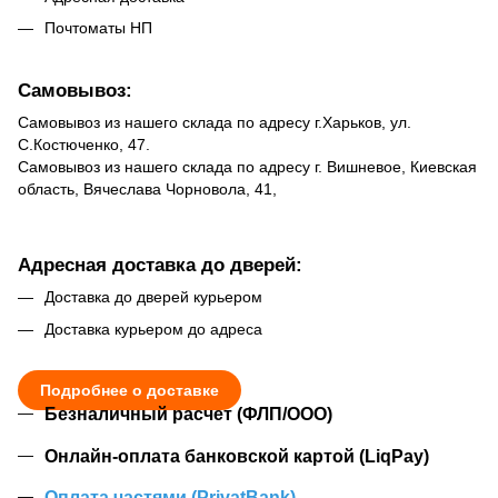
Почтоматы НП
Самовывоз:
Самовывоз из нашего склада по адресу г.Харьков, ул.
С.Костюченко, 47.
Самовывоз из нашего склада по адресу г. Вишневое, Киевская
область, Вячеслава Чорновола, 41,
Адресная доставка до дверей:
Доставка до дверей курьером
Доставка курьером до адреса
Подробнее о доставке
Безналичный расчет (ФЛП/ООО)
Онлайн-оплата банковской картой (LiqPay)
Оплата частями (PrivatBank)