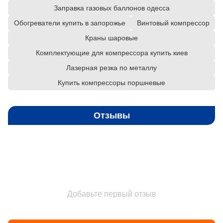
Заправка газовых баллонов одесса
Обогреватели купить в запорожье
Винтовый компрессор
Краны шаровые
Комплектующие для компрессора купить киев
Лазерная резка по металлу
Купить компрессоры поршневые
Отзывы
Добавьте первый отзыв