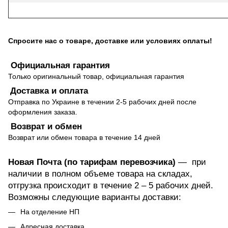
Спросите нас о товаре, доставке или условиях оплаты!
Официальная гарантия
Только оригинальный товар, официальная гарантия
Доставка и оплата
Отправка по Украине в течении 2-5 рабочих дней после
оформления заказа.
Возврат и обмен
Возврат или обмен товара в течение 14 дней
Новая Почта (по тарифам перевозчика)
— при
наличии в полном объеме товара на складах,
отгрузка происходит в течение 2 – 5 рабочих дней.
Возможны следующие варианты доставки:
На отделение НП
Адресная доставка