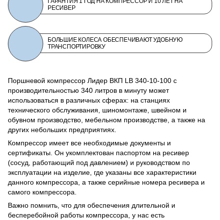
ГАРАНТИЯ 1 ГОД НА КОМПРЕССОР И 10 ЛЕТ НА
РЕСИВЕР
БОЛЬШИЕ КОЛЕСА ОБЕСПЕЧИВАЮТ УДОБНУЮ
ТРАНСПОРТИРОВКУ
Поршневой компрессор Лидер ВКП LB 340-10-100 с
производительностью 340 литров в минуту может
использоваться в различных сферах: на станциях
технического обслуживания, шиномонтаже, швейном и
обувном производство, мебельном производстве, а также на
других небольших предприятиях.
Компрессор имеет все необходимые документы и
сертификаты. Он укомплектован паспортом на ресивер
(сосуд, работающий под давлением) и руководством по
эксплуатации на изделие, где указаны все характеристики
данного компрессора, а также серийные номера ресивера и
самого компрессора.
Важно помнить, что для обеспечения длительной и
бесперебойной работы компрессора, у нас есть