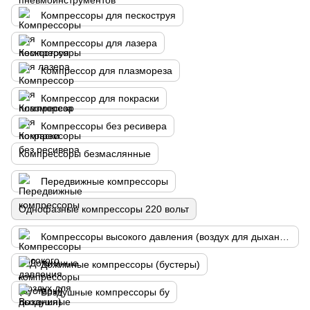
Компрессоры для пескоструя
Компрессоры для лазера
Компрессор для плазмореза
Компрессор для покраски
Компрессоры без ресивера
Компрессоры безмаслянные
Передвижные компрессоры
Однофазные компрессоры 220 вольт
Компрессоры высокого давления (воздух для дыхания)
Дожимные компрессоры (бустеры)
Воздушные компрессоры бу