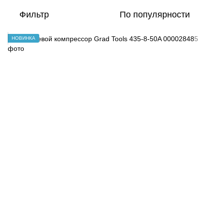
Фильтр
По популярности
НОВИНКА