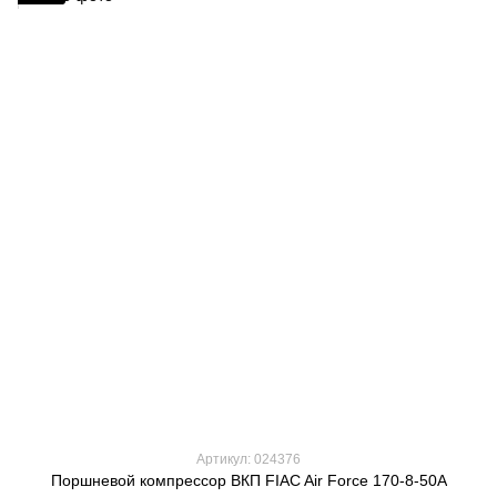
Артикул: 024376
Поршневой компрессор ВКП FIAC Air Force 170-8-50A