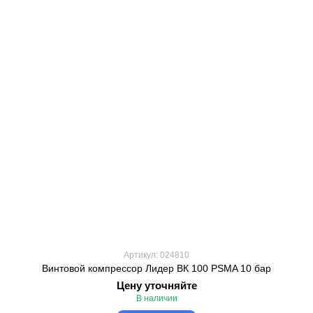
Артикул: 024810
Винтовой компрессор Лидер ВК 100 PSMA 10 бар
Цену уточняйте
В наличии