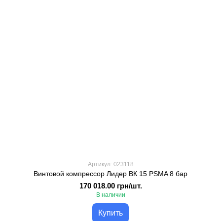
Артикул: 023118
Винтовой компрессор Лидер ВК 15 PSMA 8 бар
170 018.00 грн/шт.
В наличии
Купить