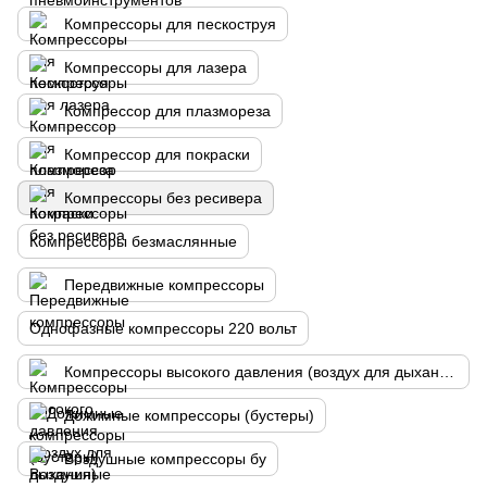
Компрессоры для пескоструя
Компрессоры для лазера
Компрессор для плазмореза
Компрессор для покраски
Компрессоры без ресивера
Компрессоры безмаслянные
Передвижные компрессоры
Однофазные компрессоры 220 вольт
Компрессоры высокого давления (воздух для дыхания)
Дожимные компрессоры (бустеры)
Воздушные компрессоры бу