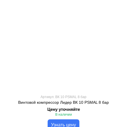
Артикул: ВК 10 PSMAL 8 бар
Винтовой компрессор Лидер ВК 10 PSMAL 8 бар
Цену уточняйте
В наличии
Узнать цену