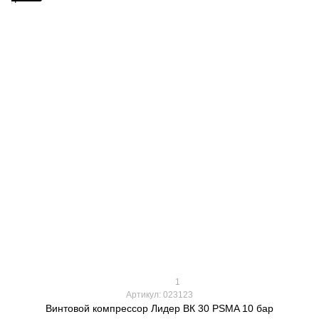
1
Артикул: 023123
Винтовой компрессор Лидер ВК 30 PSMA 10 бар