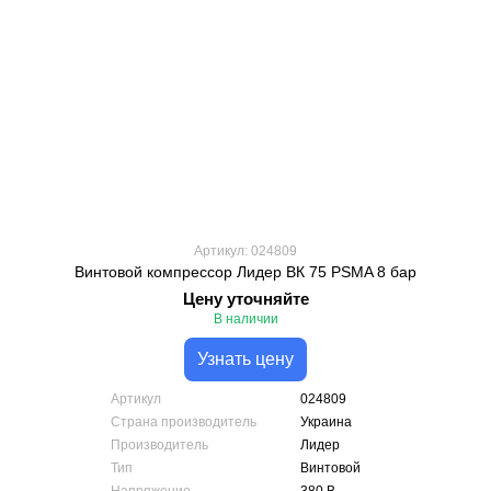
Артикул: 024809
Винтовой компрессор Лидер ВК 75 PSMA 8 бар
Цену уточняйте
В наличии
Узнать цену
Артикул
024809
Страна производитель
Украина
Производитель
Лидер
Тип
Винтовой