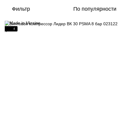
Фильтр
По популярности
4