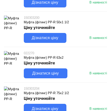
Дізнатися ціну
В наявності
150303200
Муфта (фітинг) PP-R 50х1 1/2
Ціну уточнюйте
Дізнатися ціну
В наявності
022270
Муфта (фітинг) PP-R 63х2
Ціну уточнюйте
Дізнатися ціну
В наявності
150303204
Муфта (фітинг) PP-R 75х2 1/2
Ціну уточнюйте
Дізнатися ціну
В наявності