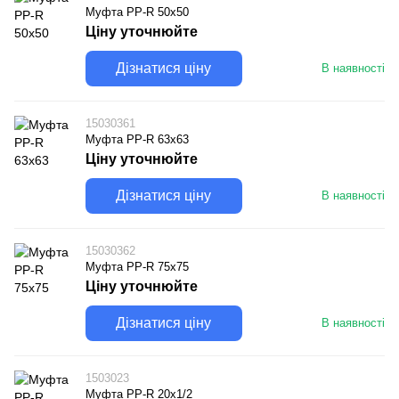
Муфта PP-R 50x50
Ціну уточнюйте
Дізнатися ціну
В наявності
15030361
Муфта PP-R 63х63
Ціну уточнюйте
Дізнатися ціну
В наявності
15030362
Муфта PP-R 75х75
Ціну уточнюйте
Дізнатися ціну
В наявності
1503023
Муфта PP-R 20х1/2