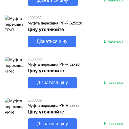
Дізнатися ціну
В наявності
1503037
Муфта перехідна PP-R S25х20
Ціну уточнюйте
Дізнатися ціну
В наявності
1503038
Муфта перехідна PP-R 32х20
Ціну уточнюйте
Дізнатися ціну
В наявності
1503039
Муфта перехідна PP-R 32х25
Ціну уточнюйте
Дізнатися ціну
В наявності