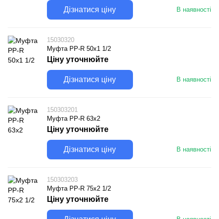
Дізнатися ціну
В наявності
15030320
Муфта PP-R 50x1 1/2
Ціну уточнюйте
Дізнатися ціну
В наявності
150303201
Муфта PP-R 63x2
Ціну уточнюйте
Дізнатися ціну
В наявності
150303203
Муфта PP-R 75x2 1/2
Ціну уточнюйте