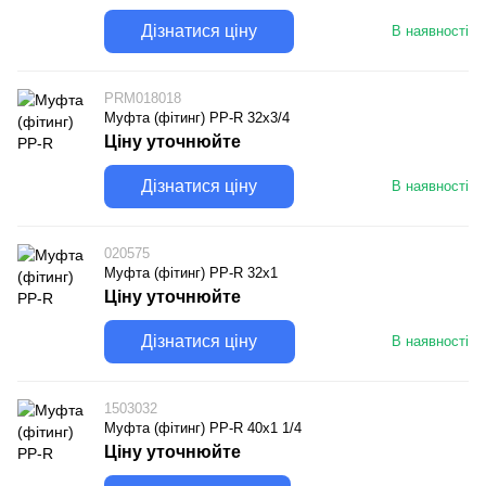
Дізнатися ціну
В наявності
PRM018018
Муфта (фітинг) PP-R 32х3/4
Ціну уточнюйте
Дізнатися ціну
В наявності
020575
Муфта (фітинг) PP-R 32х1
Ціну уточнюйте
Дізнатися ціну
В наявності
1503032
Муфта (фітинг) PP-R 40х1 1/4
Ціну уточнюйте