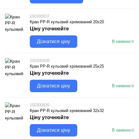
150300937
Кран PP-R кульовий хромований 20х20
Ціну уточнюйте
Дізнатися ціну
В наявності
150300938
Кран PP-R кульовий хромований 25х25
Ціну уточнюйте
Дізнатися ціну
В наявності
150300939
Кран PP-R кульовий хромований 32х32
Ціну уточнюйте
Дізнатися ціну
В наявності