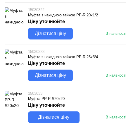
15030322
Муфта з накидною гайкою PP-R 20х1/2
Ціну уточнюйте
Дізнатися ціну
В наявності
15030323
Муфта з накидною гайкою PP-R 25х3/4
Ціну уточнюйте
Дізнатися ціну
В наявності
1503033
Муфта PP-R S20х20
Ціну уточнюйте
Дізнатися ціну
В наявності