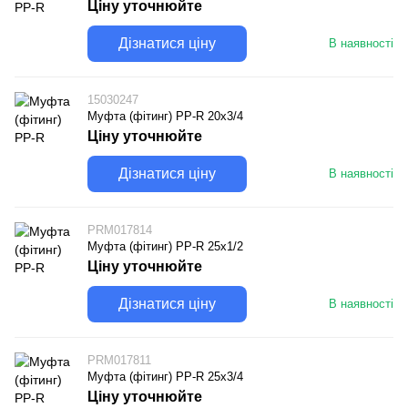
Ціну уточнюйте
Дізнатися ціну
В наявності
15030247
Муфта (фітинг) PP-R 20х3/4
Ціну уточнюйте
Дізнатися ціну
В наявності
PRM017814
Муфта (фітинг) PP-R 25х1/2
Ціну уточнюйте
Дізнатися ціну
В наявності
PRM017811
Муфта (фітинг) PP-R 25х3/4
Ціну уточнюйте