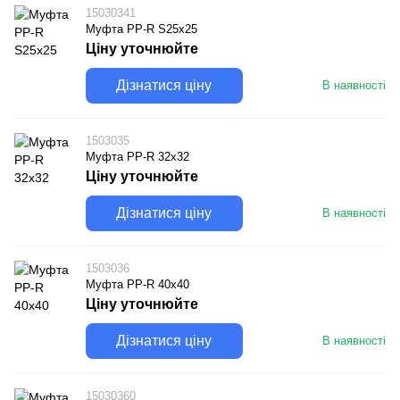
15030341
Муфта PP-R S25х25
Ціну уточнюйте
Дізнатися ціну
В наявності
1503035
Муфта PP-R 32х32
Ціну уточнюйте
Дізнатися ціну
В наявності
1503036
Муфта PP-R 40x40
Ціну уточнюйте
Дізнатися ціну
В наявності
15030360