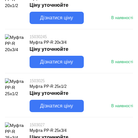
Ціну уточнюйте
Дізнатися ціну
В наявності
15030245
Муфта PP-R 20х3/4
Ціну уточнюйте
Дізнатися ціну
В наявності
1503025
Муфта PP-R 25х1/2
Ціну уточнюйте
Дізнатися ціну
В наявності
1503027
Муфта PP-R 25x3/4
Ціну уточнюйте