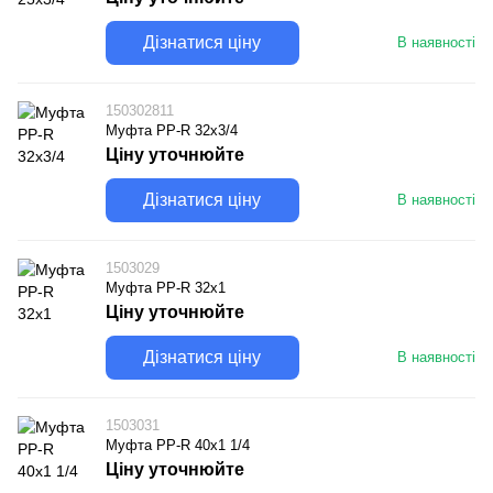
Дізнатися ціну
В наявності
150302811
Муфта PP-R 32x3/4
Ціну уточнюйте
Дізнатися ціну
В наявності
1503029
Муфта PP-R 32x1
Ціну уточнюйте
Дізнатися ціну
В наявності
1503031
Муфта PP-R 40x1 1/4
Ціну уточнюйте