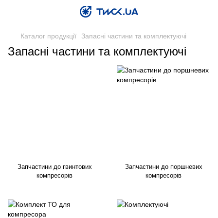
Каталог продукції
Запасні частини та комплектуючі
Запасні частини та комплектуючі
Запчастини до гвинтових
Запчастини до поршневих
компресорів
компресорів