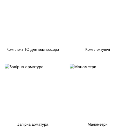
Комплект ТО для компресора
Комплектуючі
Запірна арматура
Манометри