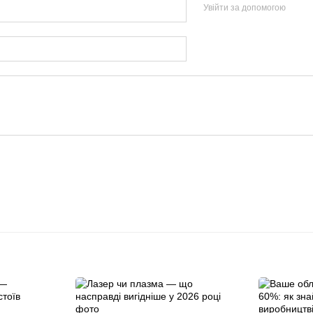
Увійти за допомогою