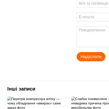
Надіслати
Інші записи