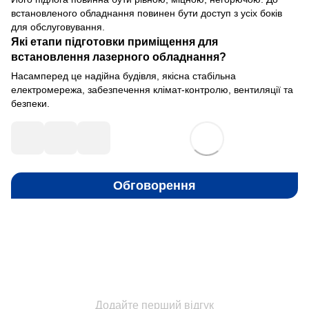
встановленого обладнання повинен бути доступ з усіх боків
для обслуговування.
Які етапи підготовки приміщення для
встановлення лазерного обладнання?
Насамперед це надійна будівля, якісна стабільна
електромережа, забезпечення клімат-контролю, вентиляції та
безпеки.
Обговорення
Додайте перший відгук