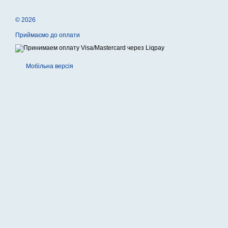
© 2026
Приймаємо до оплати
Мобільна версія