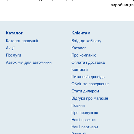
виробництв
Каталог
Клієнтам
Каталог продукції
Вхід до кабінету
Акції
Каталог
Послуги
Про компанію
Автохімія для автомийки
Оплата і доставка
Контакти
Питання/відповідь
Обмін та повернення
Стати дилером
Відгуки про магазин
Новини
Про продукцію
Наші проекти
Наші партнери