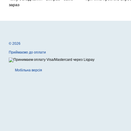
зараз
© 2026
Приймаємо до оплати
Мобільна версія