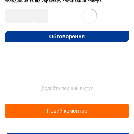
обладнання та від характеру споживання повітря.
Обговорення
Додайте перший відгук
Новий коментар