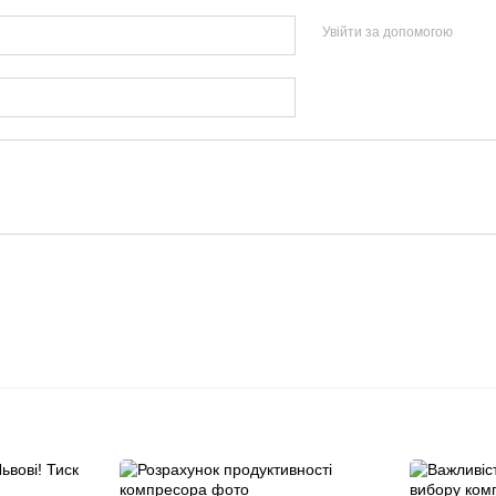
Увійти за допомогою