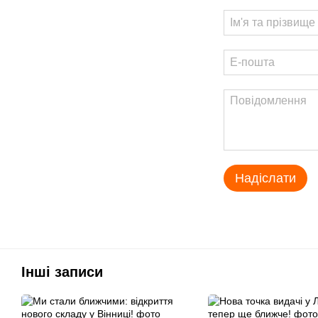
Надіслати
Інші записи