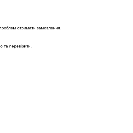
 проблем отримати замовлення.
о та перевірити.