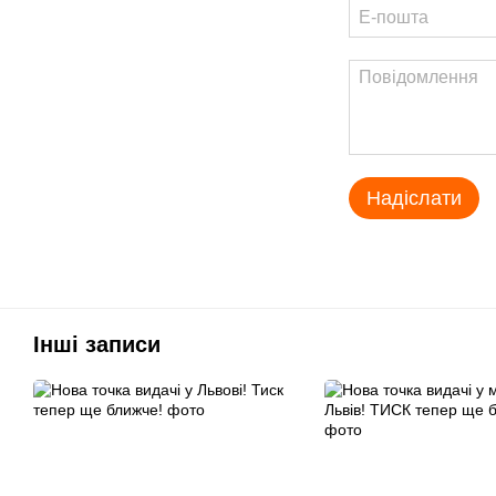
Надіслати
Інші записи