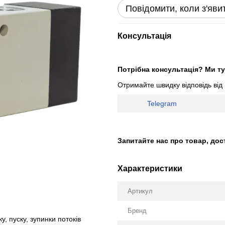
Повідомити, коли з'яви
Консультація
Потрібна консультація? Ми ту
Отримайте швидку відповідь від
Telegram
Запитайте нас про товар, дос
Характеристики
Артикул
Бренд
, пуску, зупинки потоків