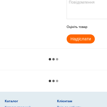
Оцініть товар
Надіслати
Каталог
Клієнтам