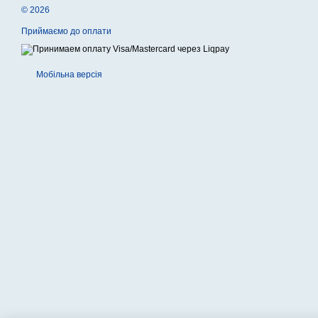
© 2026
Приймаємо до оплати
Мобільна версія