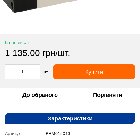
В наявності
1 135.00 грн/шт.
Купити
шт.
До обраного
Порівняти
Характеристики
Артикул
PRM015013