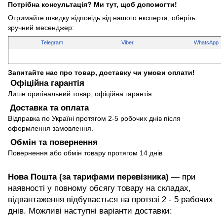
Потрібна консультація? Ми тут, щоб допомогти!
Отримайте швидку відповідь від нашого експерта, оберіть
зручний месенджер:
Telegram
Viber
WhatsApp
Запитайте нас про товар, доставку чи умови оплати!
Офіційна гарантія
Лише оригінальний товар, офіційна гарантія
Доставка та оплата
Відправка по Україні протягом 2-5 робочих днів після
оформлення замовлення.
Обмін та повернення
Повернення або обмін товару протягом 14 днів
Нова Пошта (за тарифами перевізника)
— при
наявності у повному обсягу товару на складах,
відвантаження відбувається на протязі 2 - 5 рабочих
днів. Можливі наступні варіанти доставки: