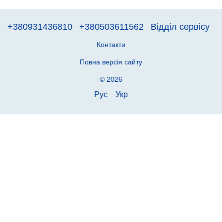
+380931436810
+380503611562
Відділ сервісу
Контакти
Повна версія сайту
© 2026
Рус
Укр