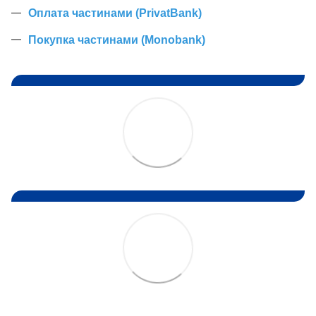
Оплата частинами (PrivatBank)
Покупка частинами (Monobank)