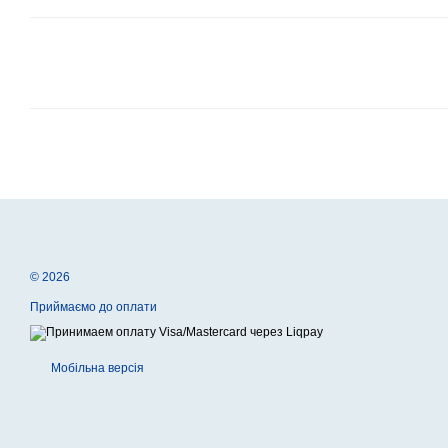
© 2026
Приймаємо до оплати
Мобільна версія