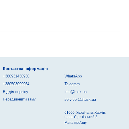
Контактна інформація
+380931436930
WhatsApp
+380503099964
Telegram
Відділ сервісу
info@tusk.ua
service-1@tusk.ua
Передзвонити вам?
61000, Україна, м. Харків,
пров. Сіриківський 2
Мапа проїзду