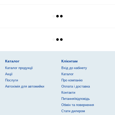
Каталог
Клієнтам
Каталог продукції
Вхід до кабінету
Акції
Каталог
Послуги
Про компанію
Автохімія для автомийки
Оплата і доставка
Контакти
Питання/відповідь
Обмін та повернення
Стати дилером