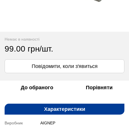
Немає в наявності
99.00 грн/шт.
Повідомити, коли з'явиться
До обраного
Порівняти
Характеристики
Виробник
AIGNEP