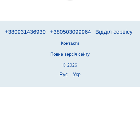
+380931436930
+380503099964
Відділ сервісу
Контакти
Повна версія сайту
© 2026
Рус
Укр