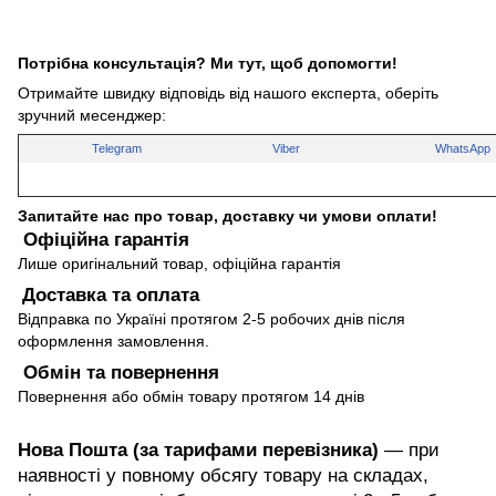
Потрібна консультація? Ми тут, щоб допомогти!
Отримайте швидку відповідь від нашого експерта, оберіть
зручний месенджер:
Telegram
Viber
WhatsApp
Запитайте нас про товар, доставку чи умови оплати!
Офіційна гарантія
Лише оригінальний товар, офіційна гарантія
Доставка та оплата
Відправка по Україні протягом 2-5 робочих днів після
оформлення замовлення.
Обмін та повернення
Повернення або обмін товару протягом 14 днів
Нова Пошта (за тарифами перевізника)
— при
наявності у повному обсягу товару на складах,