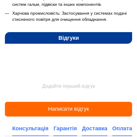
систем гальм, підвіски та інших компонентів.
Харчова промисловість: Застосування у системах подачі
стисненого повітря для очищення обладнання.
Відгуки
Додайте перший відгук
Написати відгук
Консультація
Гарантія
Доставка
Оплата