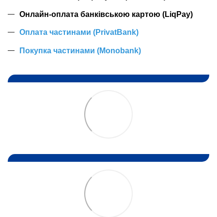
Онлайн-оплата банківською картою (LiqPay)
Оплата частинами (PrivatBank)
Покупка частинами (Monobank)