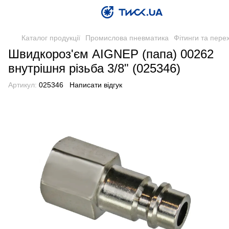
Каталог продукції
Промислова пневматика
Фітинги та пере
Швидкороз'єм AIGNEP (папа) 00262
внутрішня різьба 3/8" (025346)
Артикул:
025346
Написати відгук