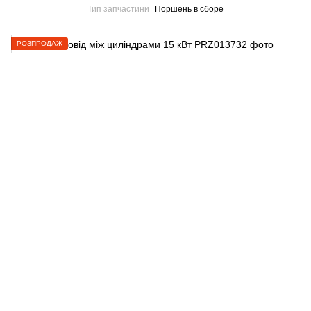
Тип запчастини
Поршень в сборе
РОЗПРОДАЖ