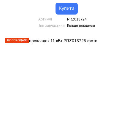
Купити
Артикул
PRZ013724
Тип запчастини
Кільця поршневі
РОЗПРОДАЖ