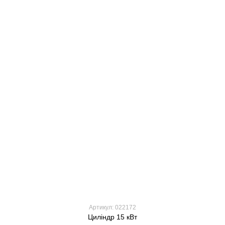
Артикул: 022172
Циліндр 15 кВт