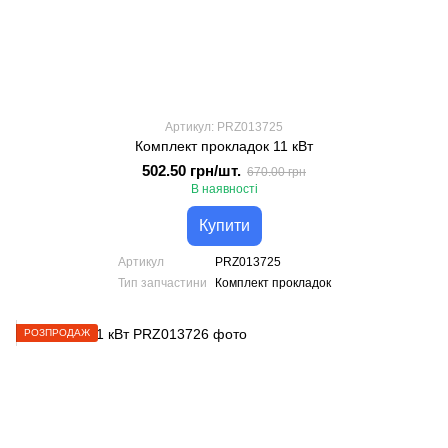
Артикул: PRZ013725
Комплект прокладок 11 кВт
502.50 грн/шт.
670.00 грн
В наявності
Купити
Артикул
PRZ013725
Тип запчастини
Комплект прокладок
РОЗПРОДАЖ