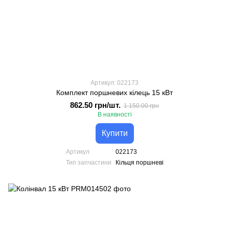
Артикул: 022173
Комплект поршневих кілець 15 кВт
862.50 грн/шт.
1 150.00 грн
В наявності
Купити
Артикул
022173
Тип запчастини
Кільця поршневі