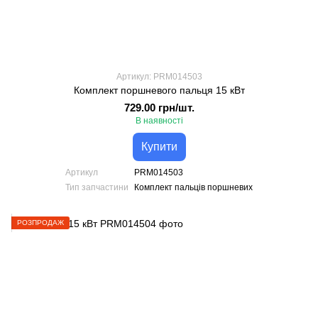
Артикул: PRM014503
Комплект поршневого пальця 15 кВт
729.00 грн/шт.
В наявності
Купити
Артикул
PRM014503
Тип запчастини
Комплект пальців поршневих
РОЗПРОДАЖ