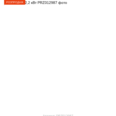
РОЗПРОДАЖ