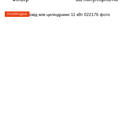
РОЗПРОДАЖ