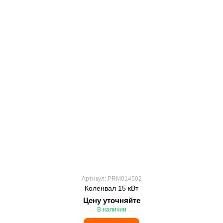
Артикул: PRM014502
Коленвал 15 кВт
Цену уточняйте
В наличии