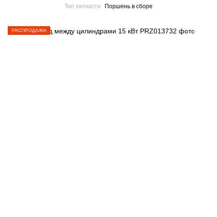
Тип запчасти
Поршень в сборе
РАСПРОДАЖА