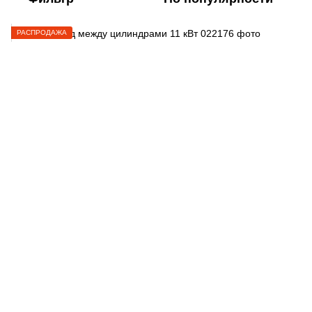
РАСПРОДАЖА