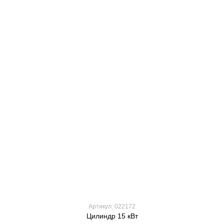
Артикул: 022172
Цилиндр 15 кВт