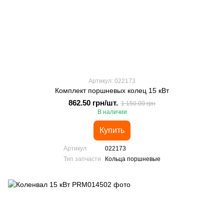
Артикул: 022173
Комплект поршневых колец 15 кВт
862.50 грн/шт.
1 150.00 грн
В наличии
Купить
Артикул
022173
Тип запчасти
Кольца поршневые