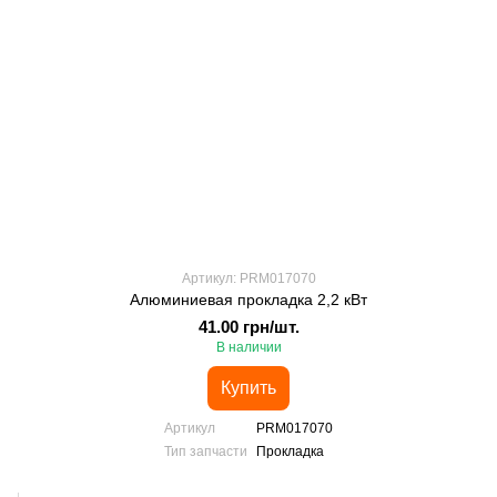
Артикул: PRM017070
Алюминиевая прокладка 2,2 кВт
41.00 грн/шт.
В наличии
Купить
Артикул
PRM017070
Тип запчасти
Прокладка