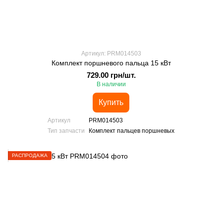
Артикул: PRM014503
Комплект поршневого пальца 15 кВт
729.00 грн/шт.
В наличии
Купить
Артикул
PRM014503
Тип запчасти
Комплект пальцев поршневых
РАСПРОДАЖА