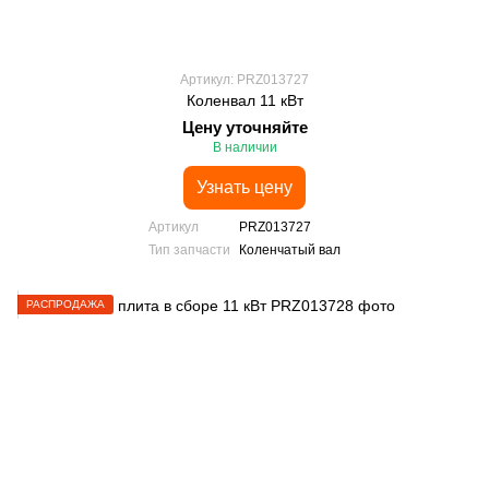
Артикул: PRZ013727
Коленвал 11 кВт
Цену уточняйте
В наличии
Узнать цену
Артикул
PRZ013727
Тип запчасти
Коленчатый вал
РАСПРОДАЖА