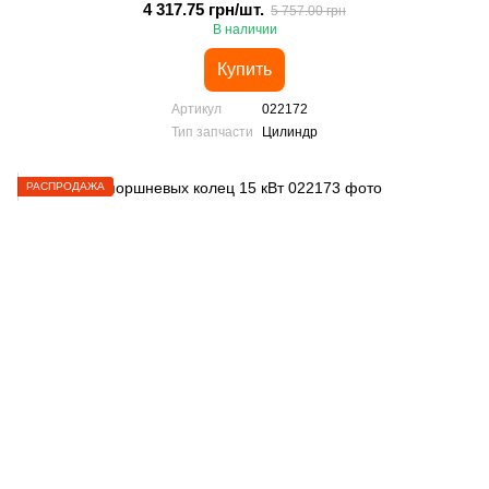
4 317.75 грн/шт.
5 757.00 грн
В наличии
Купить
Артикул
022172
Тип запчасти
Цилиндр
РАСПРОДАЖА