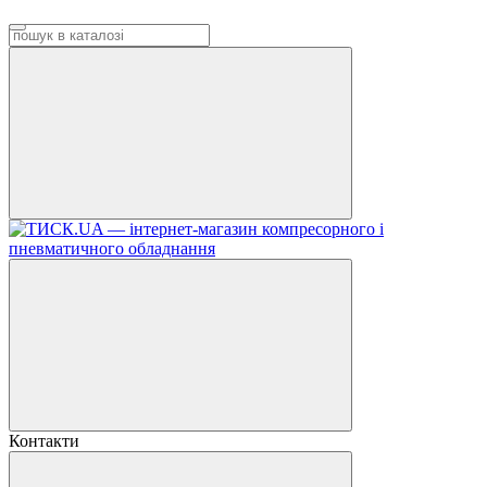
Контакти