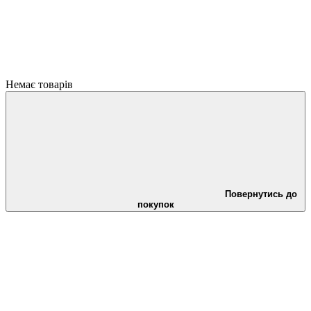
Немає товарів
Повернутись до
покупок