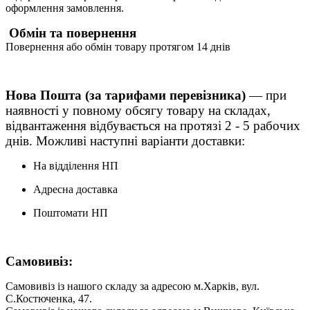
оформлення замовлення.
Обмін та повернення
Повернення або обмін товару протягом 14 днів
Нова Пошта (за тарифами перевізника)
— при
наявності у повному обсягу товару на складах,
відвантаження відбувається на протязі 2 - 5 рабочих
днів. Можливі наступні варіанти доставки:
На відділення НП
Адресна доставка
Поштомати НП
Самовивіз:
Самовивіз із нашого складу за адресою м.Харків, вул.
С.Костюченка, 47.