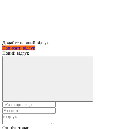
Додайте перший відгук
Написати відгук
Новий відгук
Оцініть товар