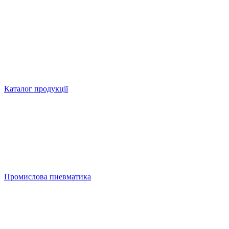
Каталог продукції
Промислова пневматика