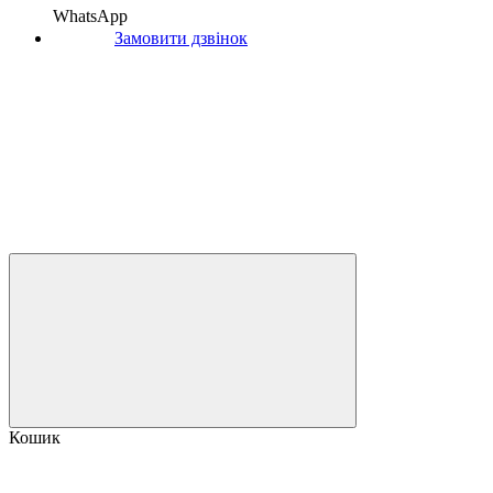
WhatsApp
Замовити дзвінок
Кошик