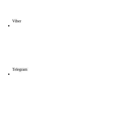
Viber
Telegram