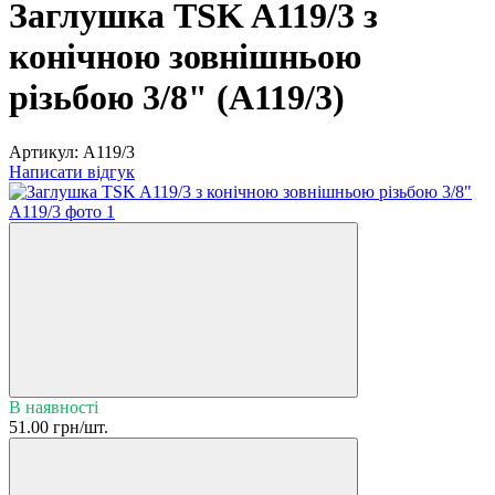
Заглушка TSK A119/3 з
конічною зовнішньою
різьбою 3/8" (A119/3)
Артикул:
A119/3
Написати відгук
В наявності
51.00 грн/шт.