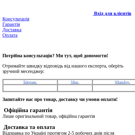
Вхід для клієнтів
Консультація
Гарантія
Доставка
Оплата
Потрібна консультація? Ми тут, щоб допомогти!
Отримайте швидку відповідь від нашого експерта, оберіть
зручний месенджер:
Telegram
Viber
WhatsApp
Запитайте нас про товар, доставку чи умови оплати!
Офіційна гарантія
Лише оригінальний товар, офіційна гарантія
Доставка та оплата
Відправка по Україні протягом 2-5 робочих днів після