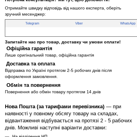
Отримайте швидку відповідь від нашого експерта, оберіть
зручний месенджер:
Telegram
Viber
WhatsApp
Запитайте нас про товар, доставку чи умови оплати!
Офіційна гарантія
Лише оригінальний товар, офіційна гарантія
Доставка та оплата
Відправка по Україні протягом 2-5 робочих днів після
оформлення замовлення.
Обмін та повернення
Повернення або обмін товару протягом 14 днів
Нова Пошта (за тарифами перевізника)
— при
наявності у повному обсягу товару на складах,
відвантаження відбувається на протязі 2 - 5 рабочих
днів. Можливі наступні варіанти доставки:
На відділення НП