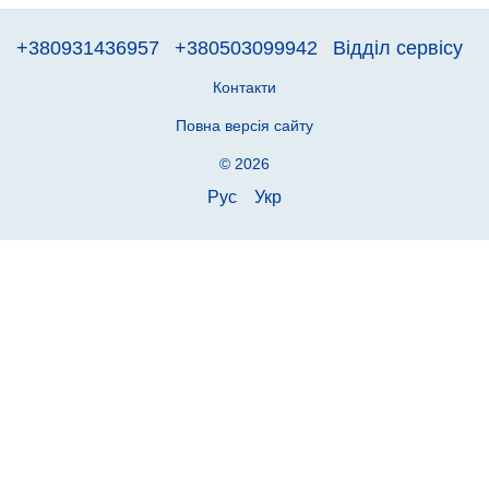
+380931436957
+380503099942
Відділ сервісу
Контакти
Повна версія сайту
© 2026
Рус
Укр