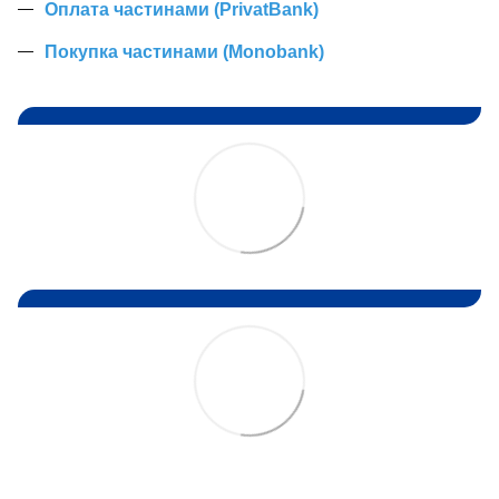
Оплата частинами (PrivatBank)
Покупка частинами (Monobank)