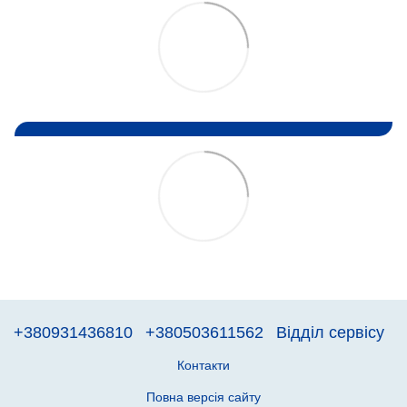
+380931436810
+380503611562
Відділ сервісу
Контакти
Повна версія сайту