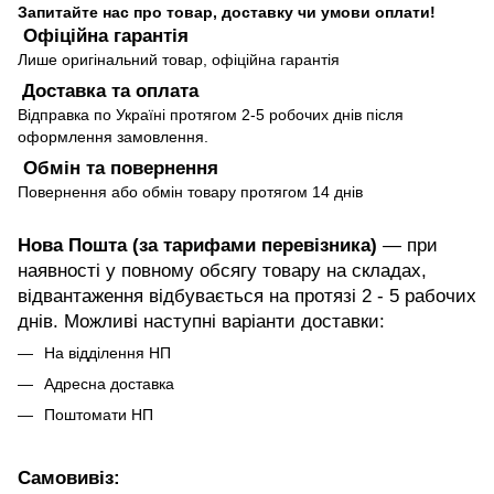
Запитайте нас про товар, доставку чи умови оплати!
Офіційна гарантія
Лише оригінальний товар, офіційна гарантія
Доставка та оплата
Відправка по Україні протягом 2-5 робочих днів після
оформлення замовлення.
Обмін та повернення
Повернення або обмін товару протягом 14 днів
Нова Пошта (за тарифами перевізника)
— при
наявності у повному обсягу товару на складах,
відвантаження відбувається на протязі 2 - 5 рабочих
днів. Можливі наступні варіанти доставки:
На відділення НП
Адресна доставка
Поштомати НП
Самовивіз: