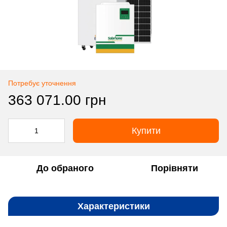
Потребує уточнення
363 071.00 грн
Купити
До обраного
Порівняти
Характеристики