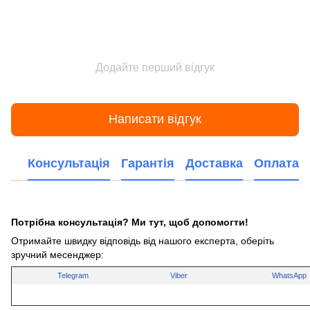
Додайте перший відгук
Написати відгук
Консультація
Гарантія
Доставка
Оплата
Потрібна консультація? Ми тут, щоб допомогти!
Отримайте швидку відповідь від нашого експерта, оберіть
зручний месенджер:
Telegram
Viber
WhatsApp