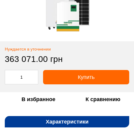
Нуждается в уточнении
363 071.00 грн
Купить
В избранное
К сравнению
Характеристики