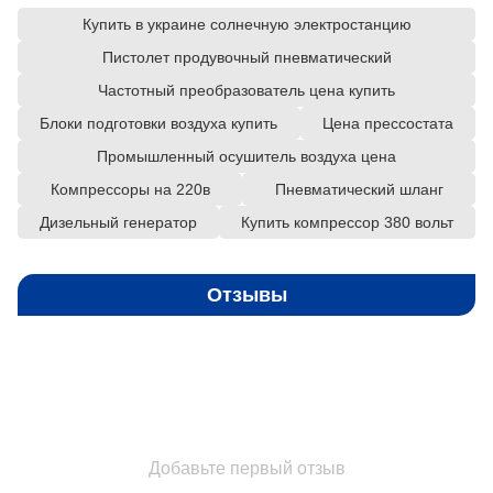
Купить в украине солнечную электростанцию
Пистолет продувочный пневматический
Частотный преобразователь цена купить
Блоки подготовки воздуха купить
Цена прессостата
Промышленный осушитель воздуха цена
Компрессоры на 220в
Пневматический шланг
Дизельный генератор
Купить компрессор 380 вольт
Отзывы
Добавьте первый отзыв