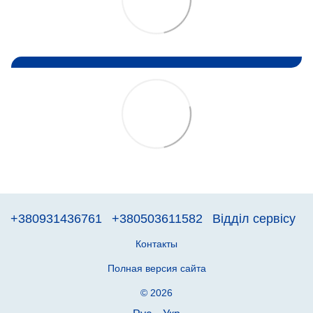
+380931436761
+380503611582
Відділ сервісу
Контакты
Полная версия сайта
© 2026