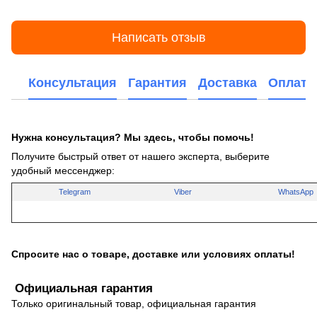
Написать отзыв
Консультация
Гарантия
Доставка
Оплата
Нужна консультация? Мы здесь, чтобы помочь!
Получите быстрый ответ от нашего эксперта, выберите
удобный мессенджер:
Telegram
Viber
WhatsApp
Спросите нас о товаре, доставке или условиях оплаты!
Официальная гарантия
Только оригинальный товар, официальная гарантия