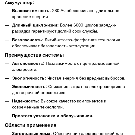
Аккумулятор:
Высокая емкость:
280 Ач обеспечивают длительное
хранение энергии.
Длинный цикл жизни:
Более 6000 циклов зарядки-
разрядки гарантируют долгий срок службы.
Безопасность:
Литий-железо-фосфатная технология
обеспечивает безопасность эксплуатации.
Преимущества системы
Автономность:
Независимость от централизованной
электросети.
Экологичность:
Чистая энергия без вредных выбросов.
Экономичность:
Снижение затрат на электроэнергию в
долгосрочной перспективе.
Надежность:
Высокое качество компонентов и
современные технологии.
Простота установки и обслуживания.
Области применения
Загородные дома:
Обеспечение электроэнергией для