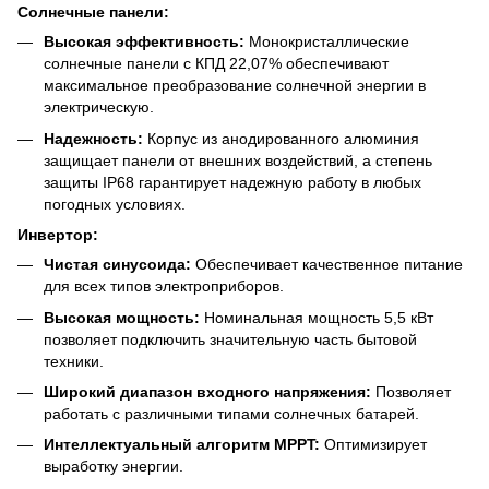
Солнечные панели:
Высокая эффективность:
Монокристаллические
солнечные панели с КПД 22,07% обеспечивают
максимальное преобразование солнечной энергии в
электрическую.
Надежность:
Корпус из анодированного алюминия
защищает панели от внешних воздействий, а степень
защиты IP68 гарантирует надежную работу в любых
погодных условиях.
Инвертор:
Чистая синусоида:
Обеспечивает качественное питание
для всех типов электроприборов.
Высокая мощность:
Номинальная мощность 5,5 кВт
позволяет подключить значительную часть бытовой
техники.
Широкий диапазон входного напряжения:
Позволяет
работать с различными типами солнечных батарей.
Интеллектуальный алгоритм MPPT:
Оптимизирует
выработку энергии.