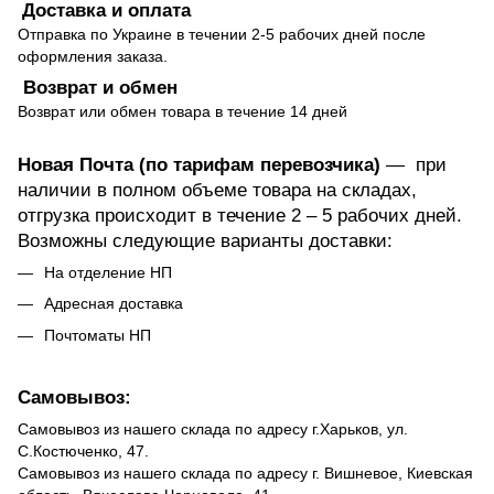
Доставка и оплата
Отправка по Украине в течении 2-5 рабочих дней после
оформления заказа.
Возврат и обмен
Возврат или обмен товара в течение 14 дней
Новая Почта (по тарифам перевозчика)
— при
наличии в полном объеме товара на складах,
отгрузка происходит в течение 2 – 5 рабочих дней.
Возможны следующие варианты доставки:
На отделение НП
Адресная доставка
Почтоматы НП
Самовывоз:
Самовывоз из нашего склада по адресу г.Харьков, ул.
С.Костюченко, 47.
Самовывоз из нашего склада по адресу г. Вишневое, Киевская