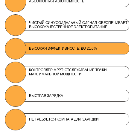
АБСОЛЮТНАЯ АВТОНОМНОСТЬ
ЧИСТЫЙ СИНУСОИДАЛЬНЫЙ СИГНАЛ: ОБЕСПЕЧИВАЕТ
ВЫСОКОКАЧЕСТВЕННОЕ ЭЛЕКТРОПИТАНИЕ
ВЫСОКАЯ ЭФФЕКТИВНОСТЬ: ДО 21,6%
КОНТРОЛЛЕР MPPT: ОТСЛЕЖИВАНИЕ ТОЧКИ
МАКСИМАЛЬНОЙ МОЩНОСТИ
БЫСТРАЯ ЗАРЯДКА
НЕ ТРЕБУЕТСЯ КОМНАТА ДЛЯ ЗАРЯДКИ