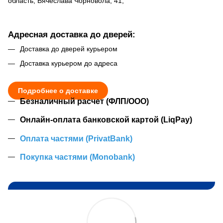
область, Вячеслава Чорновола, 41,
Адресная доставка до дверей:
Доставка до дверей курьером
Доставка курьером до адреса
Подробнее о доставке
Безналичный расчет (ФЛП/ООО)
Онлайн-оплата банковской картой (LiqPay)
Оплата частями (PrivatBank)
Покупка частями (Monobank)