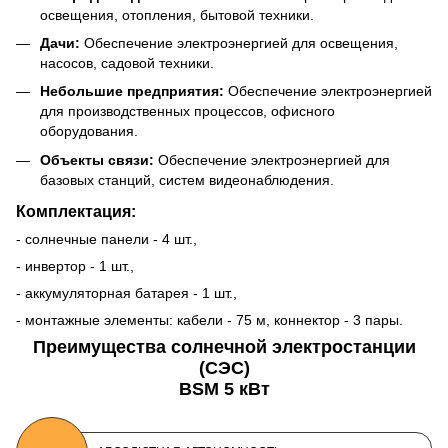
освещения, отопления, бытовой техники.
Дачи:
Обеспечение электроэнергией для освещения,
насосов, садовой техники.
Небольшие предприятия:
Обеспечение электроэнергией
для производственных процессов, офисного
оборудования.
Объекты связи:
Обеспечение электроэнергией для
базовых станций, систем видеонаблюдения.
Комплектация:
- cолнечные панели - 4 шт.,
- инвертор - 1 шт.,
- аккумуляторная батарея - 1 шт.,
- монтажные элементы: кабели - 75 м, коннектор - 3 пары.
Преимущества солнечной электростанции
(СЭС)
BSM 5 кВт