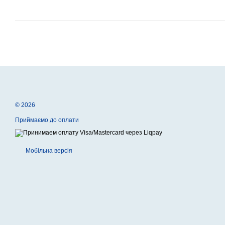
© 2026
Приймаємо до оплати
Мобільна версія