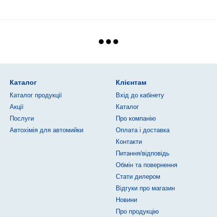
Каталог
Клієнтам
Каталог продукції
Вхід до кабінету
Акції
Каталог
Послуги
Про компанію
Автохімія для автомийки
Оплата і доставка
Контакти
Питання/відповідь
Обмін та повернення
Стати дилером
Відгуки про магазин
Новини
Про продукцію