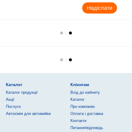
Надіслати
Каталог
Клієнтам
Каталог продукції
Вхід до кабінету
Акції
Каталог
Послуги
Про компанію
Автохімія для автомийки
Оплата і доставка
Контакти
Питання/відповідь