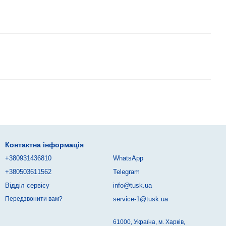
Контактна інформація
+380931436810
WhatsApp
+380503611562
Telegram
Відділ сервісу
info@tusk.ua
service-1@tusk.ua
Передзвонити вам?
61000, Україна, м. Харків,