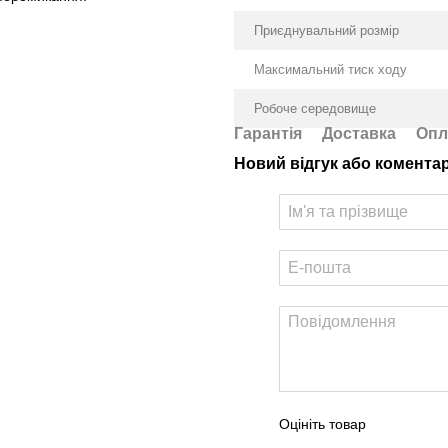
Приєднувальний розмір
Максимальний тиск ходу
Робоче середовище
Гарантія
Доставка
Опл
Новий відгук або комента
Оцініть товар