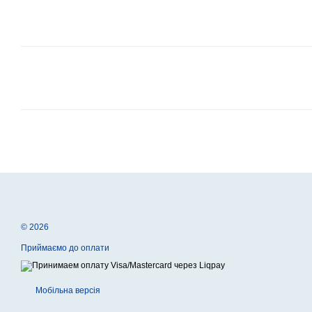
© 2026
Приймаємо до оплати
Мобільна версія