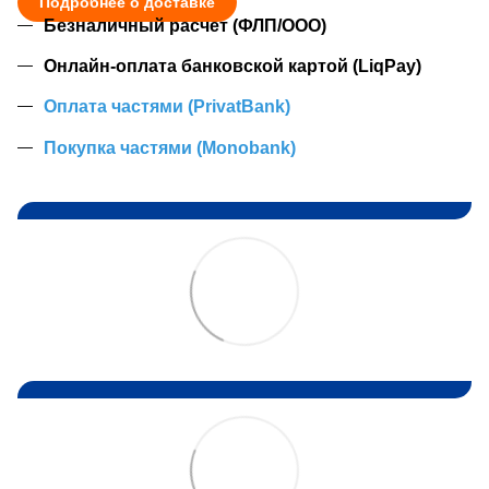
Подробнее о доставке
Безналичный расчет (ФЛП/ООО)
Онлайн-оплата банковской картой (LiqPay)
Оплата частями (PrivatBank)
Покупка частями (Monobank)