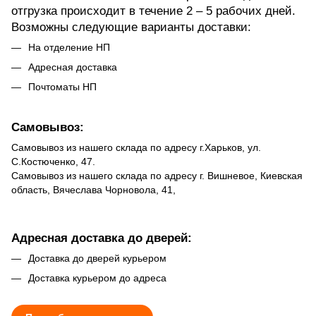
отгрузка происходит в течение 2 – 5 рабочих дней.
Возможны следующие варианты доставки:
На отделение НП
Адресная доставка
Почтоматы НП
Самовывоз:
Самовывоз из нашего склада по адресу г.Харьков, ул.
С.Костюченко, 47.
Самовывоз из нашего склада по адресу г. Вишневое, Киевская
область, Вячеслава Чорновола, 41,
Адресная доставка до дверей:
Доставка до дверей курьером
Доставка курьером до адреса