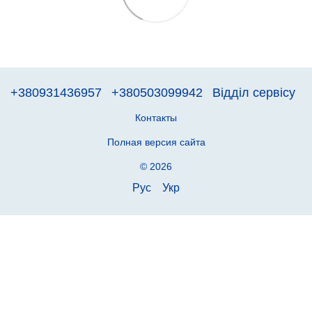
+380931436957
+380503099942
Відділ сервісу
Контакты
Полная версия сайта
© 2026
Рус
Укр