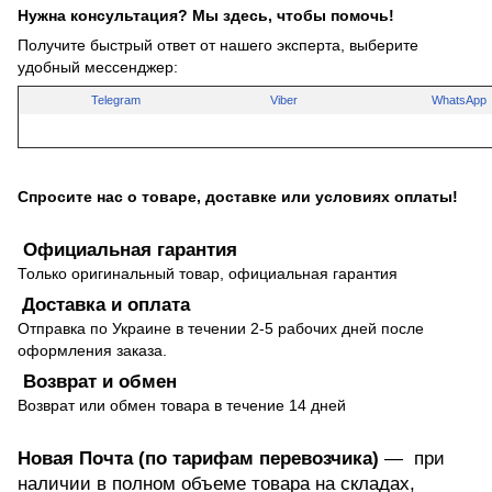
Нужна консультация? Мы здесь, чтобы помочь!
Получите быстрый ответ от нашего эксперта, выберите
удобный мессенджер:
Telegram
Viber
WhatsApp
Спросите нас о товаре, доставке или условиях оплаты!
Официальная гарантия
Только оригинальный товар, официальная гарантия
Доставка и оплата
Отправка по Украине в течении 2-5 рабочих дней после
оформления заказа.
Возврат и обмен
Возврат или обмен товара в течение 14 дней
Новая Почта (по тарифам перевозчика)
— при
наличии в полном объеме товара на складах,