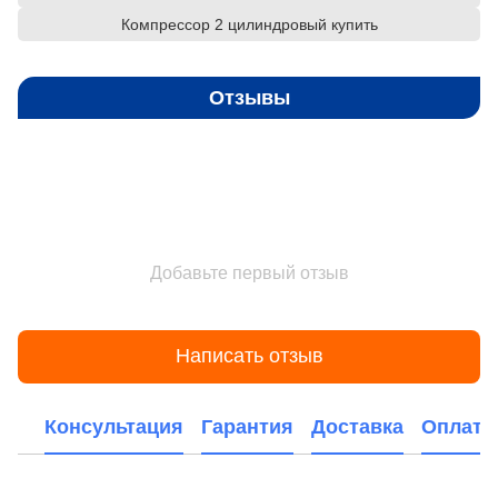
Компрессор 2 цилиндровый купить
Отзывы
Добавьте первый отзыв
Написать отзыв
Консультация
Гарантия
Доставка
Оплата