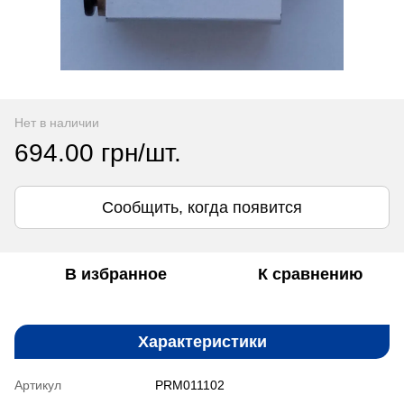
Нет в наличии
694.00 грн/шт.
Сообщить, когда появится
В избранное
К сравнению
Характеристики
Артикул
PRM011102