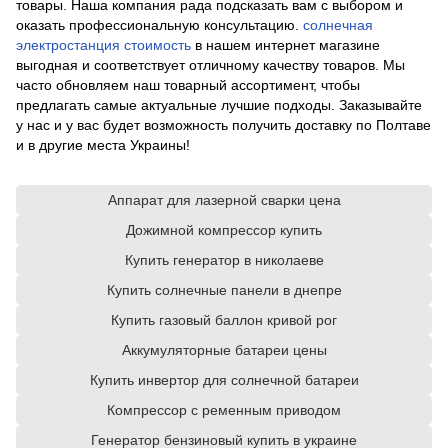
товары. Наша компания рада подсказать вам с выбором и
оказать профессиональную консультацию.
солнечная
электростанция стоимость
в нашем интернет магазине
выгодная и соответствует отличному качеству товаров. Мы
часто обновляем наш товарный ассортимент, чтобы
предлагать самые актуальные лучшие подходы. Заказывайте
у нас и у вас будет возможность получить доставку по Полтаве
и в другие места Украины!
Аппарат для лазерной сварки цена
Дожимной компрессор купить
Купить генератор в николаеве
Купить солнечные панели в днепре
Купить газовый баллон кривой рог
Аккумуляторные батареи цены
Купить инвертор для солнечной батареи
Компрессор с ременным приводом
Генератор бензиновый купить в украине