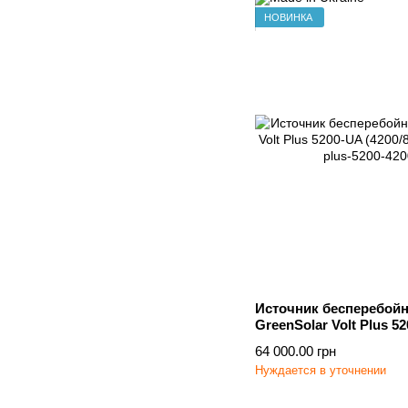
НОВИНКА
Источник бесперебойн
GreenSolar Volt Plus 52
МРРТ
64 000.00 грн
Нуждается в уточнении