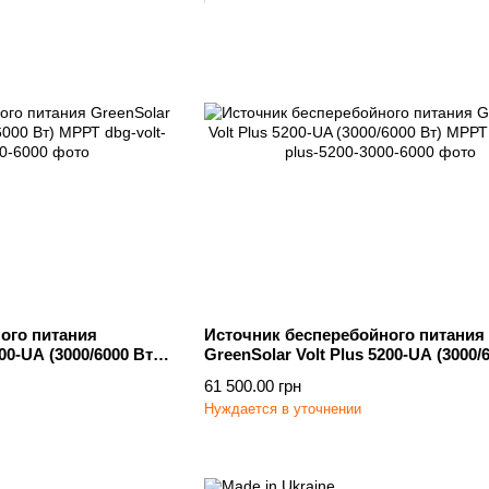
ого питания
Источник бесперебойного питания
00-UA (3000/6000 Вт)
GreenSolar Volt Plus 5200-UA (3000/
МРРТ
61 500.00 грн
Нуждается в уточнении