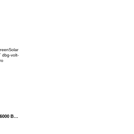
6000 Вт)