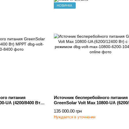
НОВИНКА
ого питания
Источник бесперебойного питания
00-UA (4200/8400 Вт)
GreenSolar Volt Max 10800-UA (6200
Вт) с онлайн режимом
135 000.00 грн
Нуждается в уточнении