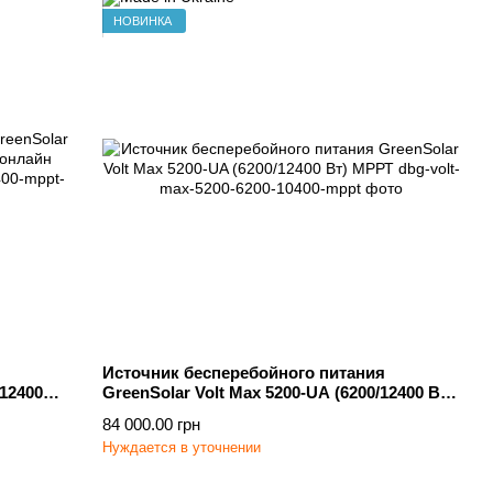
НОВИНКА
Источник бесперебойного питания
/12400
GreenSolar Volt Max 5200-UA (6200/12400 Вт)
МРРТ
84 000.00 грн
Нуждается в уточнении