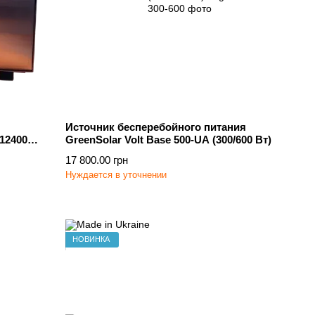
Источник бесперебойного питания
/12400
GreenSolar Volt Base 500-UA (300/600 Вт)
17 800.00 грн
Нуждается в уточнении
НОВИНКА