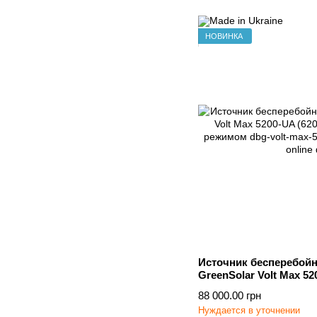
НОВИНКА
Источник бесперебойн
GreenSolar Volt Max 52
с Online режимом
88 000.00 грн
Нуждается в уточнении