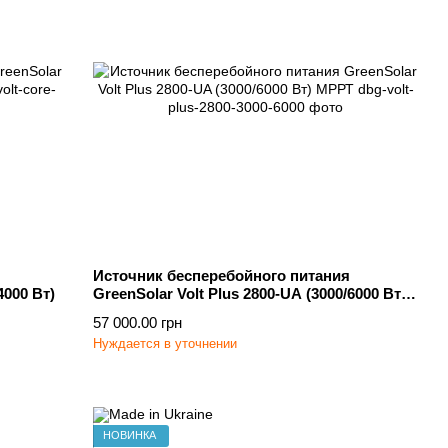
Источник бесперебойного питания
4000 Вт)
GreenSolar Volt Plus 2800-UA (3000/6000 Вт)
МРРТ
57 000.00 грн
Нуждается в уточнении
НОВИНКА