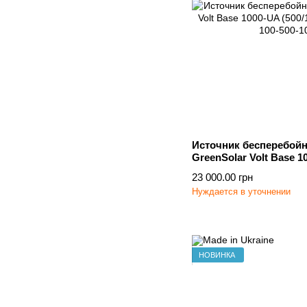
Источник бесперебойн
GreenSolar Volt Base 1
23 000.00 грн
Нуждается в уточнении
НОВИНКА