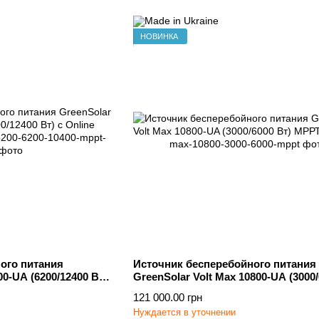
НОВИНКА
ого питания
Источник бесперебойного питания
00-UA (6200/12400 Вт)
GreenSolar Volt Max 10800-UA (3000/
МРРТ
121 000.00 грн
Нуждается в уточнении