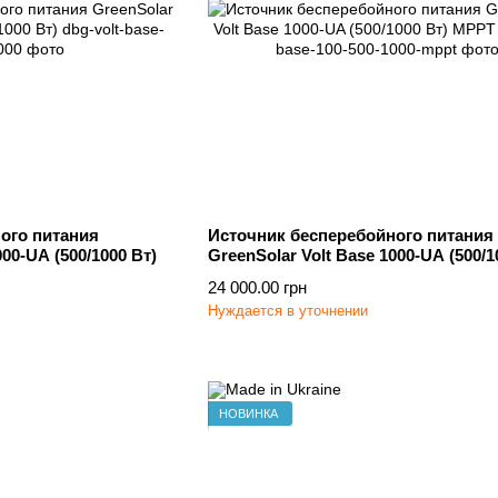
ого питания
Источник бесперебойного питания
000-UA (500/1000 Вт)
GreenSolar Volt Base 1000-UA (500/1
MPPT
24 000.00 грн
Нуждается в уточнении
НОВИНКА