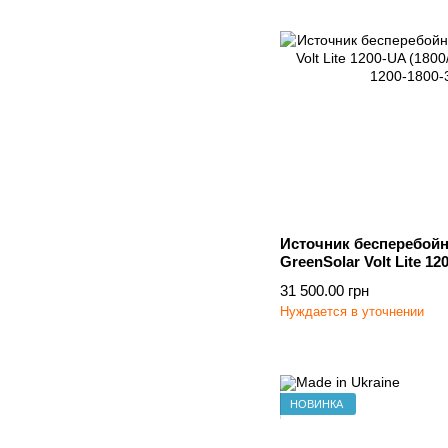
Источник бесперебойн
GreenSolar Volt Lite 12
31 500.00 грн
Нуждается в уточнении
НОВИНКА