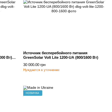
Источник бесперебойного питания
000 Вт)
GreenSolar Volt Lite 1200-UA (800/1600 Вт)
30 000.00 грн
Нуждается в уточнении
НОВИНКА