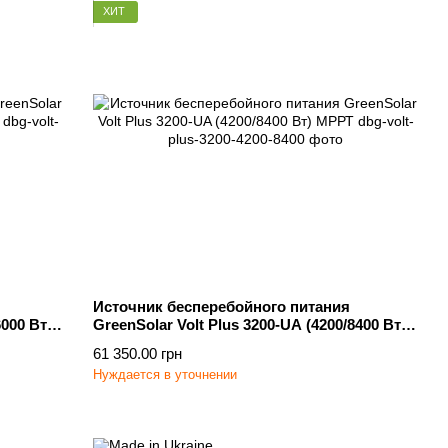
ХИТ
Источник бесперебойного питания
6000 Вт)
GreenSolar Volt Plus 3200-UA (4200/8400 Вт)
МРРТ
61 350.00 грн
Нуждается в уточнении