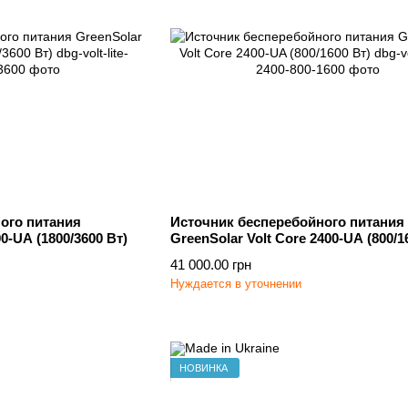
ого питания
Источник бесперебойного питания
00-UA (1800/3600 Вт)
GreenSolar Volt Core 2400-UA (800/1
41 000.00 грн
Нуждается в уточнении
НОВИНКА