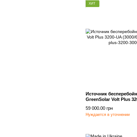
ХИТ
Источник бесперебойн
GreenSolar Volt Plus 32
МРРТ
59 000.00 грн
Нуждается в уточнении