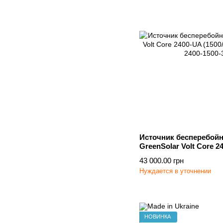
Источник бесперебойн
GreenSolar Volt Core 2
43 000.00 грн
Нуждается в уточнении
НОВИНКА