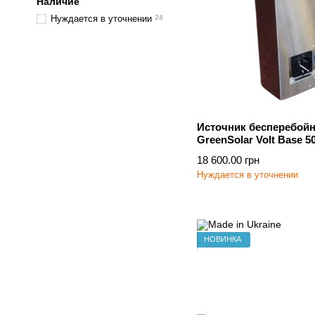
Наличие
Нуждается в уточнении
24
Источник бесперебойн
GreenSolar Volt Base 5
MPPT
18 600.00 грн
Нуждается в уточнении
НОВИНКА