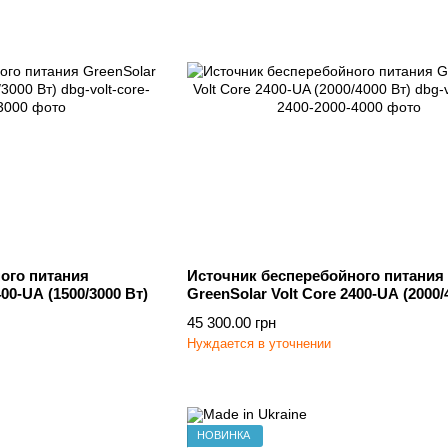
ого питания
Источник бесперебойного питания
400-UA (1500/3000 Вт)
GreenSolar Volt Core 2400-UA (2000/
45 300.00 грн
Нуждается в уточнении
НОВИНКА