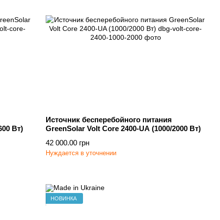
Источник бесперебойного питания
600 Вт)
GreenSolar Volt Core 2400-UA (1000/2000 Вт)
42 000.00 грн
Нуждается в уточнении
НОВИНКА