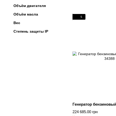
Объём двигателя
Объём масла
5
Вес
Степень защиты IP
Генератор бензиновы
224 685.00 грн