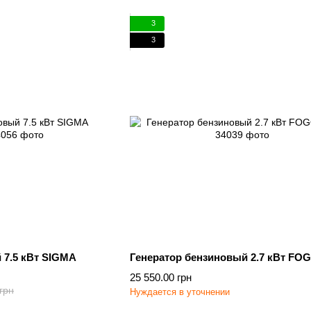
3
3
 7.5 кВт SIGMA
Генератор бензиновый 2.7 кВт FOG
25 550.00 грн
грн
Нуждается в уточнении