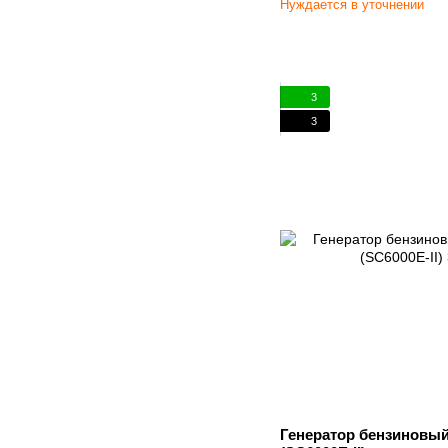
Нуждается в уточнении
3
3
Генератор бензиновый 