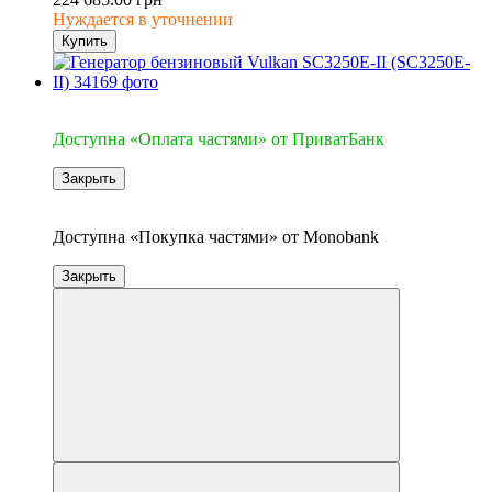
Нуждается в уточнении
Купить
3
Доступна «Оплата частями» от ПриватБанк
Закрыть
3
Доступна «Покупка частями» от Monobank
Закрыть