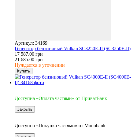
Артикул: 34169
Генератор бензиновый Vulkan SC3250E-II (SC3250E-II)
17 587.00 грн
21 685.00 грн
Нуждается в уточнении
Купить
3
Доступна «Оплата частями» от ПриватБанк
Закрыть
3
Доступна «Покупка частями» от Monobank
Закрыть