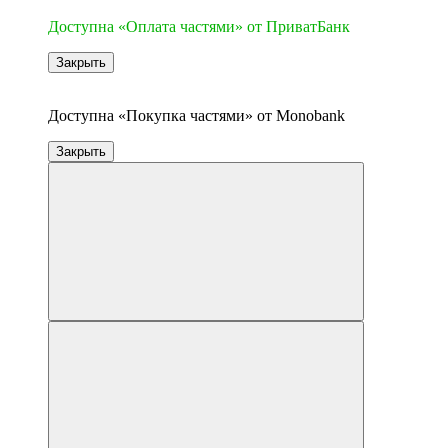
Доступна «Оплата частями» от ПриватБанк
Закрыть
3
Доступна «Покупка частями» от Monobank
Закрыть