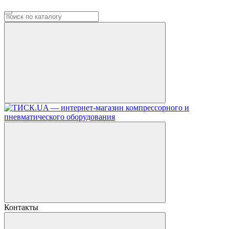
Контакты