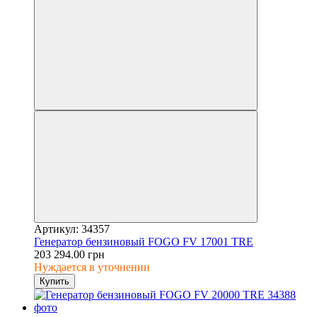
Артикул: 34357
Генератор бензиновый FOGO FV 17001 TRE
203 294.00 грн
Нуждается в уточнении
Купить