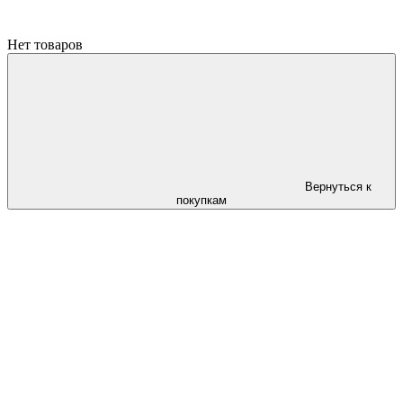
Нет товаров
Вернуться к
покупкам