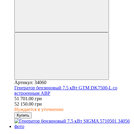
Артикул: 34060
Генератор бензиновый 7.5 кВт GTM DK7500-L cо
встроенным АВР
51 701.00 грн
52 150.00 грн
Нуждается в уточнении
Купить
3