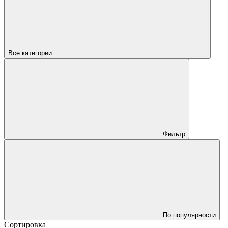
Все категории
Фильтр
По популярности
Сортировка