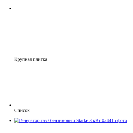
Крупная плитка
Список
Распродажа
Хит