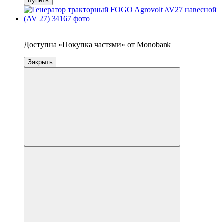
Купить
4
Доступна «Покупка частями» от Monobank
Закрыть