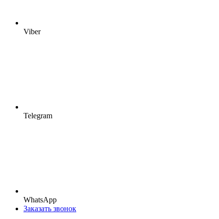
Viber
Telegram
WhatsApp
Заказать звонок