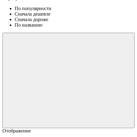
По популярности
Сначала дешевле
Сначала дороже
По названию
Отображение