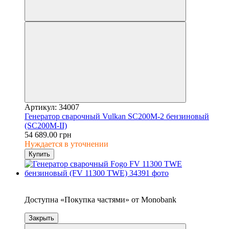
Артикул: 34007
Генератор сварочный Vulkan SC200M-2 бензиновый
(SC200М-ІІ)
54 689.00 грн
Нуждается в уточнении
Купить
4
Доступна «Покупка частями» от Monobank
Закрыть