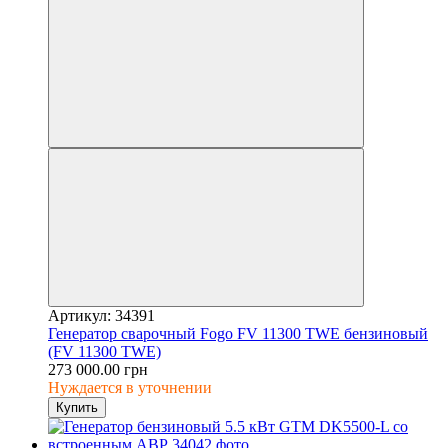
Артикул: 34391
Генератор сварочный Fogo FV 11300 TWE бензиновый
(FV 11300 TWE)
273 000.00 грн
Нуждается в уточнении
Купить