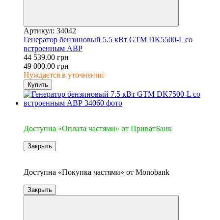
Артикул: 34042
Генератор бензиновый 5.5 кВт GTM DK5500-L cо
встроенным АВР
44 539.00 грн
49 000.00 грн
Нуждается в уточнении
Купить
4
Доступна «Оплата частями» от ПриватБанк
Закрыть
4
Доступна «Покупка частями» от Monobank
Закрыть