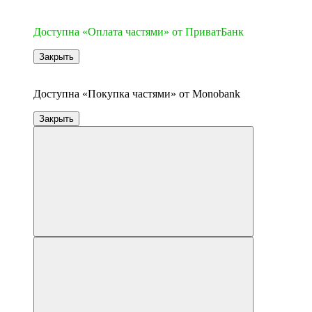
3
Доступна «Оплата частями» от ПриватБанк
Закрыть
3
Доступна «Покупка частями» от Monobank
Закрыть