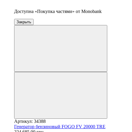
5
Доступна «Покупка частями» от Monobank
Закрыть
Артикул: 34388
Генератор бензиновый FOGO FV 20000 TRE
224 685.00 грн