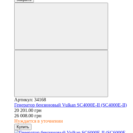
Артикул: 34168
Генератор бензиновый Vulkan SC4000E-II (SC4000E-II)
20 201.00 грн
26 008.00 грн
Нуждается в уточнении
Купить