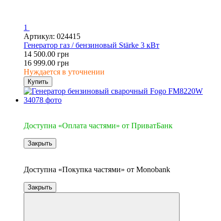
1
Артикул: 024415
Генератор газ / бензиновый Stärke 3 кВт
14 500.00 грн
16 999.00 грн
Нуждается в уточнении
Купить
4
Доступна «Оплата частями» от ПриватБанк
Закрыть
4
Доступна «Покупка частями» от Monobank
Закрыть