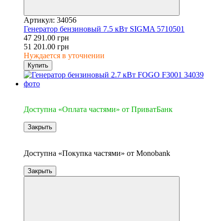
Артикул: 34056
Генератор бензиновый 7.5 кВт SIGMA 5710501
47 291.00 грн
51 201.00 грн
Нуждается в уточнении
Купить
3
Доступна «Оплата частями» от ПриватБанк
Закрыть
3
Доступна «Покупка частями» от Monobank
Закрыть