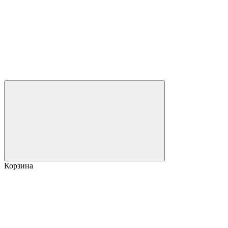
Корзина