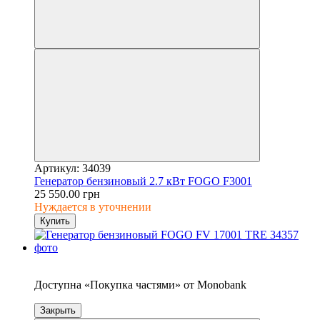
Артикул: 34039
Генератор бензиновый 2.7 кВт FOGO F3001
25 550.00 грн
Нуждается в уточнении
Купить
5
Доступна «Покупка частями» от Monobank
Закрыть