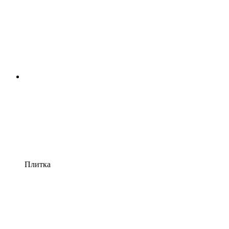
Плитка