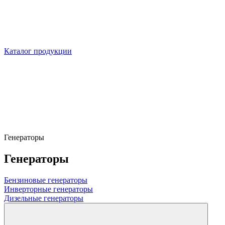
Каталог продукции
Генераторы
Генераторы
Бензиновые генераторы
Инверторные генераторы
Дизельные генераторы