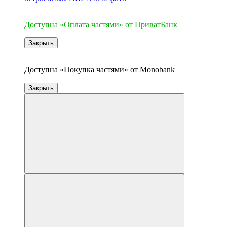
3
Доступна «Оплата частями» от ПриватБанк
Закрыть
3
Доступна «Покупка частями» от Monobank
Закрыть