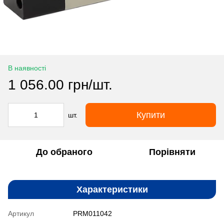
В наявності
1 056.00 грн/шт.
Купити
шт.
До обраного
Порівняти
Характеристики
Артикул
PRM011042