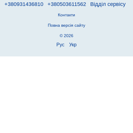
+380931436810
+380503611562
Відділ сервісу
Контакти
Повна версія сайту
© 2026
Рус
Укр