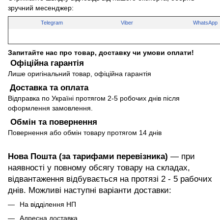
зручний месенджер:
Telegram
Viber
WhatsApp
Запитайте нас про товар, доставку чи умови оплати!
Офіційна гарантія
Лише оригінальний товар, офіційна гарантія
Доставка та оплата
Відправка по Україні протягом 2-5 робочих днів після
оформлення замовлення.
Обмін та повернення
Повернення або обмін товару протягом 14 днів
Нова Пошта (за тарифами перевізника)
— при
наявності у повному обсягу товару на складах,
відвантаження відбувається на протязі 2 - 5 рабочих
днів. Можливі наступні варіанти доставки:
На відділення НП
Адресна доставка