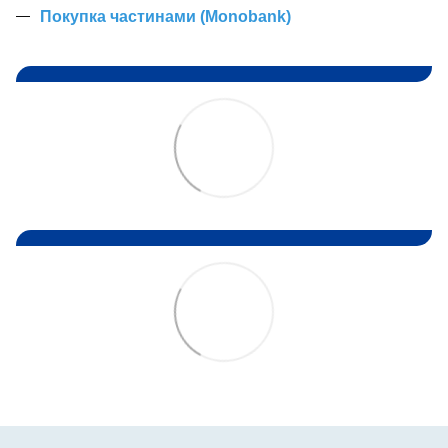
Покупка частинами (Monobank)