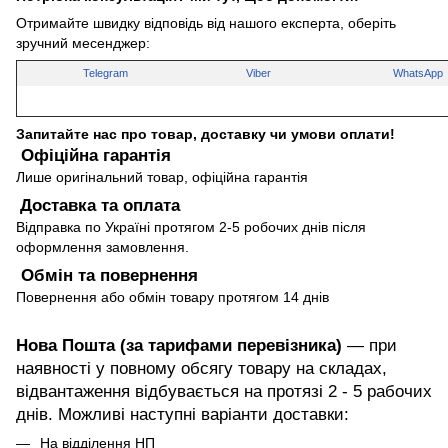
Отримайте швидку відповідь від нашого експерта, оберіть
зручний месенджер:
Telegram
Viber
WhatsApp
Запитайте нас про товар, доставку чи умови оплати!
Офіційна гарантія
Лише оригінальний товар, офіційна гарантія
Доставка та оплата
Відправка по Україні протягом 2-5 робочих днів після
оформлення замовлення.
Обмін та повернення
Повернення або обмін товару протягом 14 днів
Нова Пошта (за тарифами перевізника)
— при
наявності у повному обсягу товару на складах,
відвантаження відбувається на протязі 2 - 5 рабочих
днів. Можливі наступні варіанти доставки:
На відділення НП