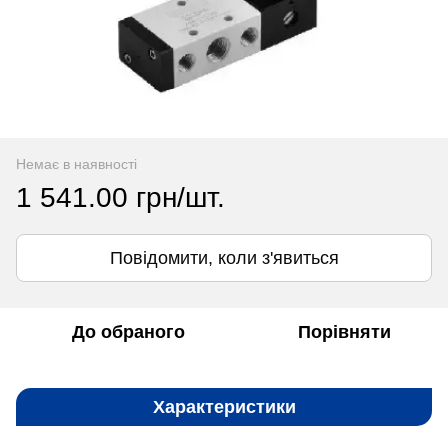
Немає в наявності
1 541.00 грн/шт.
Повідомити, коли з'явиться
До обраного
Порівняти
Характеристики