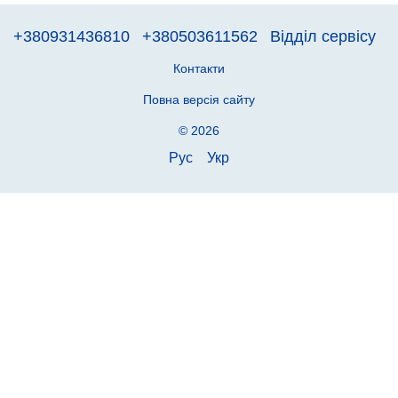
+380931436810
+380503611562
Відділ сервісу
Контакти
Повна версія сайту
© 2026
Рус
Укр