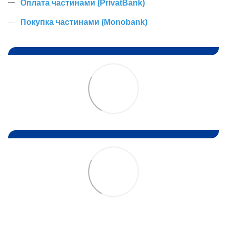
Оплата частинами (PrivatBank)
Покупка частинами (Monobank)