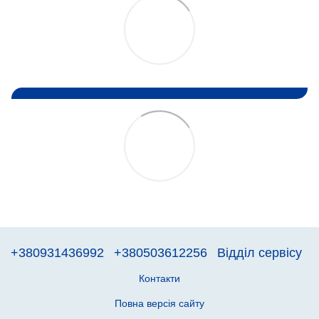
+380931436992
+380503612256
Відділ сервісу
Контакти
Повна версія сайту