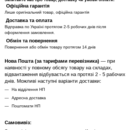
Офіційна гарантія
Лише оригінальний товар, офіційна гарантія
Доставка та оплата
Відправка по Україні протягом 2-5 робочих днів після
оформлення замовлення.
Обмін та повернення
Повернення або обмін товару протягом 14 днів
Нова Пошта (за тарифами перевізника)
— при
наявності у повному обсягу товару на складах,
відвантаження відбувається на протязі 2 - 5 рабочих
днів. Можливі наступні варіанти доставки:
На відділення НП
Адресна доставка
Поштомати НП
Самовивіз: