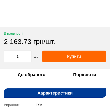
В наявності
2 163.73 грн/шт.
Купити
шт.
До обраного
Порівняти
Характеристики
Виробник
TSK