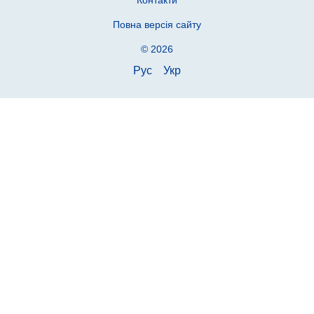
Контакти
Повна версія сайту
© 2026
Рус
Укр