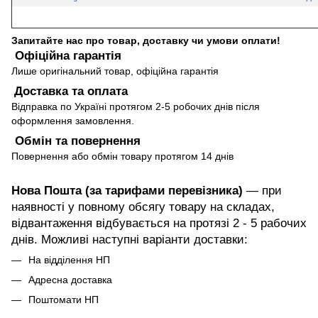
Запитайте нас про товар, доставку чи умови оплати!
Офіційна гарантія
Лише оригінальний товар, офіційна гарантія
Доставка та оплата
Відправка по Україні протягом 2-5 робочих днів після
оформлення замовлення.
Обмін та повернення
Повернення або обмін товару протягом 14 днів
Нова Пошта (за тарифами перевізника)
— при
наявності у повному обсягу товару на складах,
відвантаження відбувається на протязі 2 - 5 рабочих
днів. Можливі наступні варіанти доставки:
На відділення НП
Адресна доставка
Поштомати НП