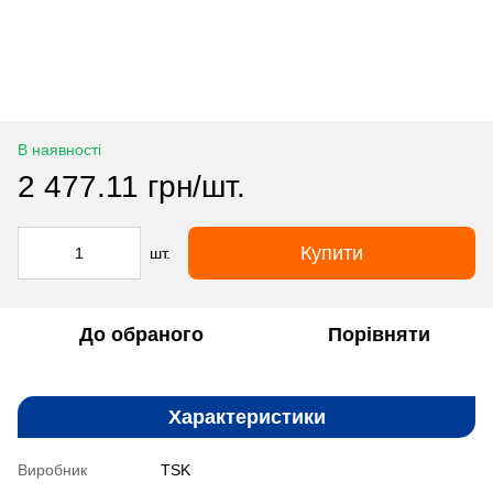
В наявності
2 477.11 грн/шт.
Купити
шт.
До обраного
Порівняти
Характеристики
Виробник
TSK