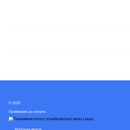
© 2026
Приймаємо до оплати
Мобільна версія