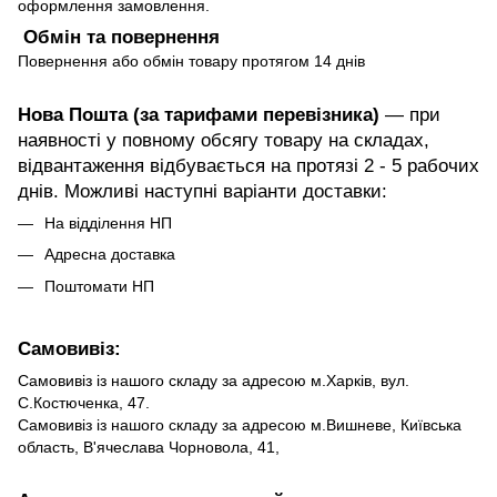
оформлення замовлення.
Обмін та повернення
Повернення або обмін товару протягом 14 днів
Нова Пошта (за тарифами перевізника)
— при
наявності у повному обсягу товару на складах,
відвантаження відбувається на протязі 2 - 5 рабочих
днів. Можливі наступні варіанти доставки:
На відділення НП
Адресна доставка
Поштомати НП
Самовивіз:
Самовивіз із нашого складу за адресою м.Харків, вул.
С.Костюченка, 47.
Самовивіз із нашого складу за адресою м.Вишневе, Київська
область, В'ячеслава Чорновола, 41,