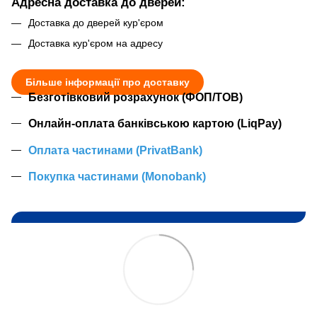
Адресна доставка до дверей:
Доставка до дверей кур'єром
Доставка кур'єром на адресу
Більше інформації про доставку
Безготівковий розрахунок (ФОП/ТОВ)
Онлайн-оплата банківською картою (LiqPay)
Оплата частинами (PrivatBank)
Покупка частинами (Monobank)