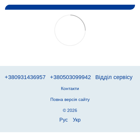
+380931436957
+380503099942
Відділ сервісу
Контакти
Повна версія сайту
© 2026
Рус
Укр