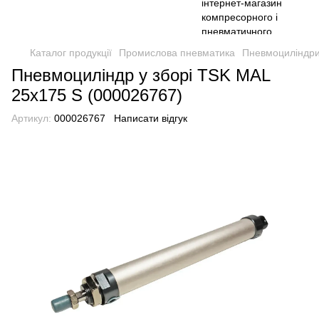
Каталог продукції
Промислова пневматика
Пневмоциліндри
Пневмоциліндр у зборі TSK MAL
25x175 S (000026767)
Артикул:
000026767
Написати відгук