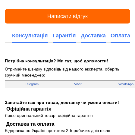
Написати відгук
Консультація
Гарантія
Доставка
Оплата
Потрібна консультація? Ми тут, щоб допомогти!
Отримайте швидку відповідь від нашого експерта, оберіть
зручний месенджер:
Telegram
Viber
WhatsApp
Запитайте нас про товар, доставку чи умови оплати!
Офіційна гарантія
Лише оригінальний товар, офіційна гарантія
Доставка та оплата
Відправка по Україні протягом 2-5 робочих днів після