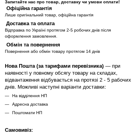
Запитайте нас про товар, доставку чи умови оплати!
Офіційна гарантія
Лише оригінальний товар, офіційна гарантія
Доставка та оплата
Відправка по Україні протягом 2-5 робочих днів після
оформлення замовлення.
Обмін та повернення
Повернення або обмін товару протягом 14 днів
Нова Пошта (за тарифами перевізника)
— при
наявності у повному обсягу товару на складах,
відвантаження відбувається на протязі 2 - 5 рабочих
днів. Можливі наступні варіанти доставки:
На відділення НП
Адресна доставка
Поштомати НП
Самовивіз: