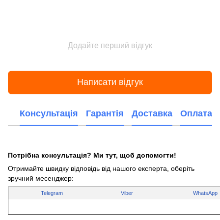
Додайте перший відгук
Написати відгук
Консультація
Гарантія
Доставка
Оплата
Потрібна консультація? Ми тут, щоб допомогти!
Отримайте швидку відповідь від нашого експерта, оберіть
зручний месенджер:
Telegram
Viber
WhatsApp