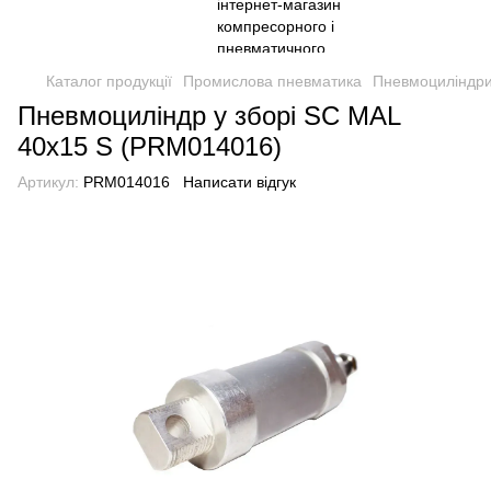
Каталог продукції
Промислова пневматика
Пневмоциліндри
Пневмоциліндр у зборі SC MAL
40x15 S (PRM014016)
Артикул:
PRM014016
Написати відгук