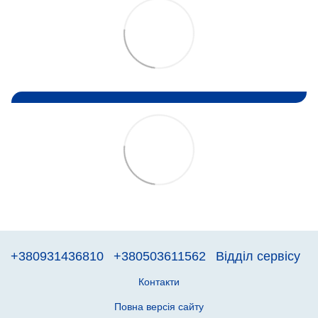
+380931436810
+380503611562
Відділ сервісу
Контакти
Повна версія сайту