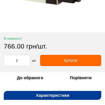
В наявності
766.00 грн/шт.
Купити
шт.
До обраного
Порівняти
Характеристики