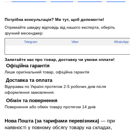
Потрібна консультація? Ми тут, щоб допомогти!
Отримайте швидку відповідь від нашого експерта, оберіть
зручний месенджер:
Telegram
Viber
WhatsApp
Запитайте нас про товар, доставку чи умови оплати!
Офіційна гарантія
Лише оригінальний товар, офіційна гарантія
Доставка та оплата
Відправка по Україні протягом 2-5 робочих днів після
оформлення замовлення.
Обмін та повернення
Повернення або обмін товару протягом 14 днів
Нова Пошта (за тарифами перевізника)
— при
наявності у повному обсягу товару на складах,