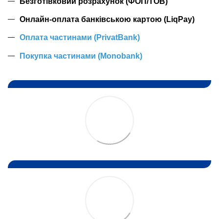
Безготівковий розрахунок (ФОП/ТОВ)
Онлайн-оплата банківською картою (LiqPay)
Оплата частинами (PrivatBank)
Покупка частинами (Monobank)