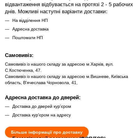
відвантаження відбувається на протязі 2 - 5 рабочих
днів. Можливі наступні варіанти доставки:
На відділення НП
Адресна доставка
Поштомати НП
Самовивіз:
Самовивіз із нашого складу за адресою м.Харків, вул.
С.Костюченка, 47.
Самовивіз із нашого складу за адресою м.Вишневе, Київська
область, В'ячеслава Чорновола, 41,
Адресна доставка до дверей:
Доставка до дверей кур'єром
Доставка кур'єром на адресу
Більше інформації про доставку