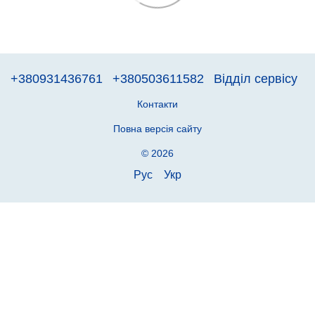
+380931436761
+380503611582
Відділ сервісу
Контакти
Повна версія сайту
© 2026
Рус
Укр