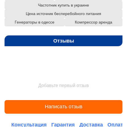
Частотник купить в украине
Цена источник бесперебойного питания
Генераторы в одессе
Компрессор аренда
Отзывы
Добавьте первый отзыв
Написать отзыв
Консультация
Гарантия
Доставка
Оплата