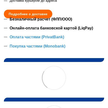
Доставка курьером до адреса
Подробнее о доставке
Безналичный расчет (ФЛП/ООО)
Онлайн-оплата банковской картой (LiqPay)
Оплата частями (PrivatBank)
Покупка частями (Monobank)