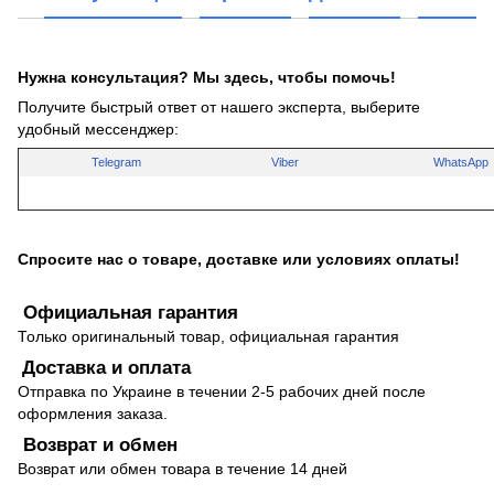
Нужна консультация? Мы здесь, чтобы помочь!
Получите быстрый ответ от нашего эксперта, выберите
удобный мессенджер:
Telegram
Viber
WhatsApp
Спросите нас о товаре, доставке или условиях оплаты!
Официальная гарантия
Только оригинальный товар, официальная гарантия
Доставка и оплата
Отправка по Украине в течении 2-5 рабочих дней после
оформления заказа.
Возврат и обмен
Возврат или обмен товара в течение 14 дней