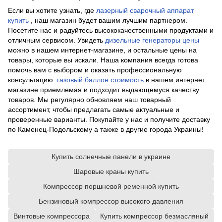
Если вы хотите узнать, где
лазерный сварочный аппарат
купить
, наш магазин будет вашим лучшим партнером.
Посетите нас и радуйтесь высококачественными продуктами и
отличным сервисом. Увидеть
дизельные генераторы цены
можно в нашем интернет-магазине, и остальные цены на
товары, которые вы искали. Наша компания всегда готова
помочь вам с выбором и оказать профессиональную
консультацию.
газовый баллон стоимость
в нашем интернет
магазине приемлемая и подходит выдающемуся качеству
товаров. Мы регулярно обновляем наш товарный
ассортимент, чтобы предлагать самые актуальные и
проверенные варианты. Покупайте у нас и получите доставку
по Каменец-Подольскому а также в другие города Украины!
Купить солнечные панели в украине
Шаровые краны купить
Компрессор поршневой ременной купить
Бензиновый компрессор высокого давления
Винтовые компрессора
Купить компрессор безмасляный