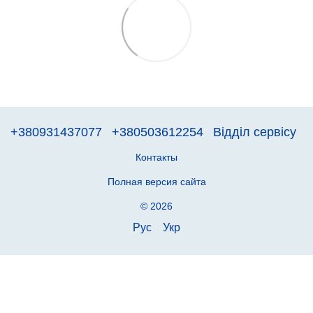
+380931437077
+380503612254
Відділ сервісу
Контакты
Полная версия сайта
© 2026
Рус
Укр