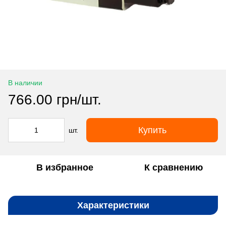
В наличии
766.00 грн/шт.
Купить
шт.
В избранное
К сравнению
Характеристики