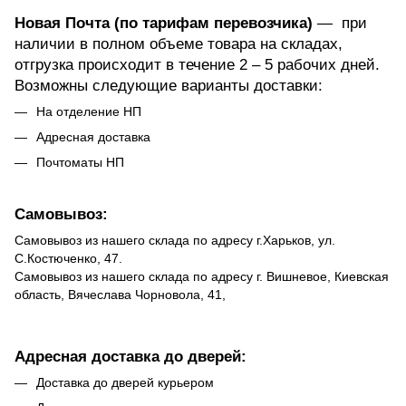
Новая Почта (по тарифам перевозчика)
— при
наличии в полном объеме товара на складах,
отгрузка происходит в течение 2 – 5 рабочих дней.
Возможны следующие варианты доставки:
На отделение НП
Адресная доставка
Почтоматы НП
Самовывоз:
Самовывоз из нашего склада по адресу г.Харьков, ул.
С.Костюченко, 47.
Самовывоз из нашего склада по адресу г. Вишневое, Киевская
область, Вячеслава Чорновола, 41,
Адресная доставка до дверей:
Доставка до дверей курьером