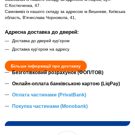
С.Костюченка, 47.
Самовивіз із нашого складу за адресою м.Вишневе, Київська
область, В'ячеслава Чорновола, 41,
Адресна доставка до дверей:
Доставка до дверей кур'єром
Доставка кур'єром на адресу
Більше інформації про доставку
Безготівковий розрахунок (ФОП/ТОВ)
Онлайн-оплата банківською картою (LiqPay)
Оплата частинами (PrivatBank)
Покупка частинами (Monobank)