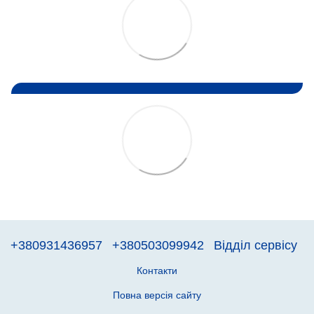
+380931436957
+380503099942
Відділ сервісу
Контакти
Повна версія сайту