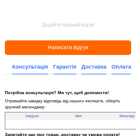
Додайте перший відгук
Написати відгук
Консультація
Гарантія
Доставка
Оплата
Потрібна консультація? Ми тут, щоб допомогти!
Отримайте швидку відповідь від нашого експерта, оберіть
зручний месенджер:
Telegram
Viber
WhatsApp
Запитайте нас про товар, доставку чи умови оплати!