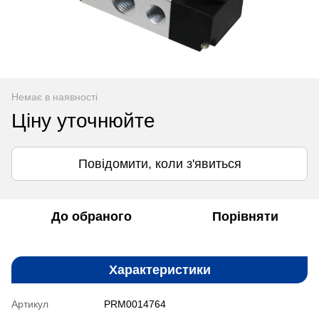
Немає в наявності
Ціну уточнюйте
Повідомити, коли з'явиться
До обраного
Порівняти
Характеристики
Артикул
PRM0014764