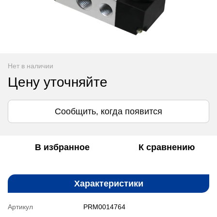
Нет в наличии
Цену уточняйте
Сообщить, когда появится
В избранное
К сравнению
Характеристики
Артикул
PRM0014764