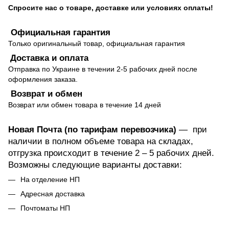
Спросите нас о товаре, доставке или условиях оплаты!
Официальная гарантия
Только оригинальный товар, официальная гарантия
Доставка и оплата
Отправка по Украине в течении 2-5 рабочих дней после
оформления заказа.
Возврат и обмен
Возврат или обмен товара в течение 14 дней
Новая Почта (по тарифам перевозчика)
— при
наличии в полном объеме товара на складах,
отгрузка происходит в течение 2 – 5 рабочих дней.
Возможны следующие варианты доставки:
На отделение НП
Адресная доставка
Почтоматы НП