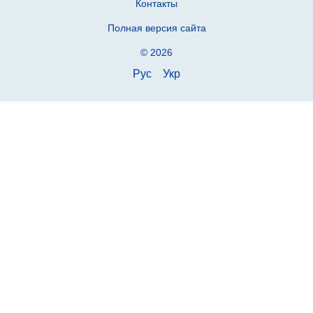
Контакты
Полная версия сайта
© 2026
Рус
Укр