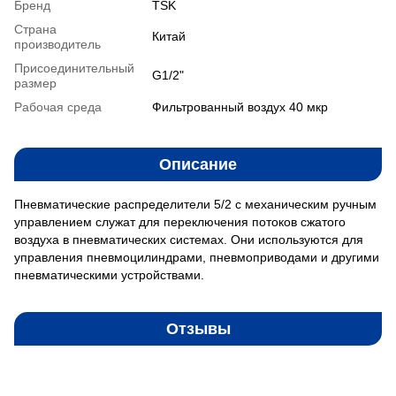
Бренд
TSK
Страна
Китай
производитель
Присоединительный
G1/2"
размер
Рабочая среда
Фильтрованный воздух 40 мкр
Описание
Пневматические распределители 5/2 с механическим ручным
управлением служат для переключения потоков сжатого
воздуха в пневматических системах. Они используются для
управления пневмоцилиндрами, пневмоприводами и другими
пневматическими устройствами.
Отзывы