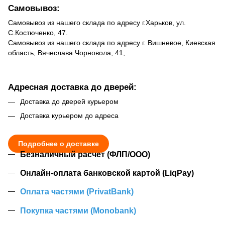
Самовывоз:
Самовывоз из нашего склада по адресу г.Харьков, ул.
С.Костюченко, 47.
Самовывоз из нашего склада по адресу г. Вишневое, Киевская
область, Вячеслава Чорновола, 41,
Адресная доставка до дверей:
Доставка до дверей курьером
Доставка курьером до адреса
Подробнее о доставке
Безналичный расчет (ФЛП/ООО)
Онлайн-оплата банковской картой (LiqPay)
Оплата частями (PrivatBank)
Покупка частями (Monobank)