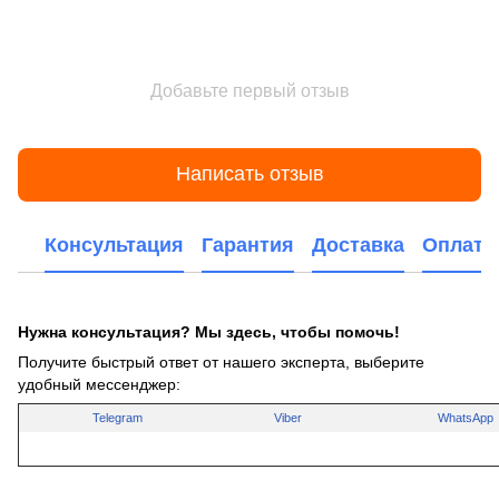
Добавьте первый отзыв
Написать отзыв
Консультация
Гарантия
Доставка
Оплата
Нужна консультация? Мы здесь, чтобы помочь!
Получите быстрый ответ от нашего эксперта, выберите
удобный мессенджер:
Telegram
Viber
WhatsApp