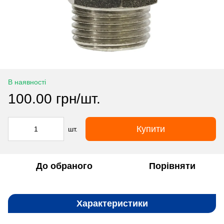
В наявності
100.00 грн/шт.
Купити
шт.
До обраного
Порівняти
Характеристики