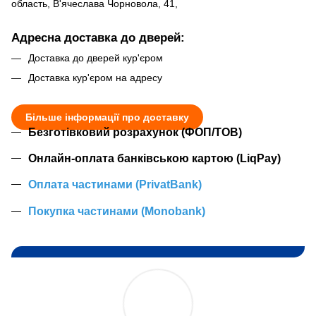
область, В'ячеслава Чорновола, 41,
Адресна доставка до дверей:
Доставка до дверей кур'єром
Доставка кур'єром на адресу
Більше інформації про доставку
Безготівковий розрахунок (ФОП/ТОВ)
Онлайн-оплата банківською картою (LiqPay)
Оплата частинами (PrivatBank)
Покупка частинами (Monobank)