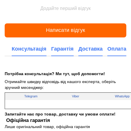
Додайте перший відгук
Написати відгук
Консультація
Гарантія
Доставка
Оплата
Потрібна консультація? Ми тут, щоб допомогти!
Отримайте швидку відповідь від нашого експерта, оберіть
зручний месенджер:
Telegram
Viber
WhatsApp
Запитайте нас про товар, доставку чи умови оплати!
Офіційна гарантія
Лише оригінальний товар, офіційна гарантія