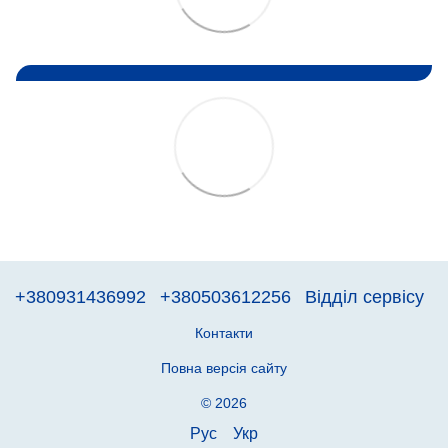
+380931436992
+380503612256
Відділ сервісу
Контакти
Повна версія сайту
© 2026
Рус
Укр