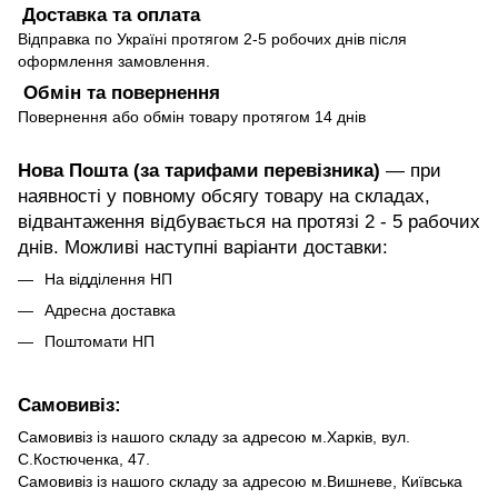
Доставка та оплата
Відправка по Україні протягом 2-5 робочих днів після
оформлення замовлення.
Обмін та повернення
Повернення або обмін товару протягом 14 днів
Нова Пошта (за тарифами перевізника)
— при
наявності у повному обсягу товару на складах,
відвантаження відбувається на протязі 2 - 5 рабочих
днів. Можливі наступні варіанти доставки:
На відділення НП
Адресна доставка
Поштомати НП
Самовивіз:
Самовивіз із нашого складу за адресою м.Харків, вул.
С.Костюченка, 47.
Самовивіз із нашого складу за адресою м.Вишневе, Київська