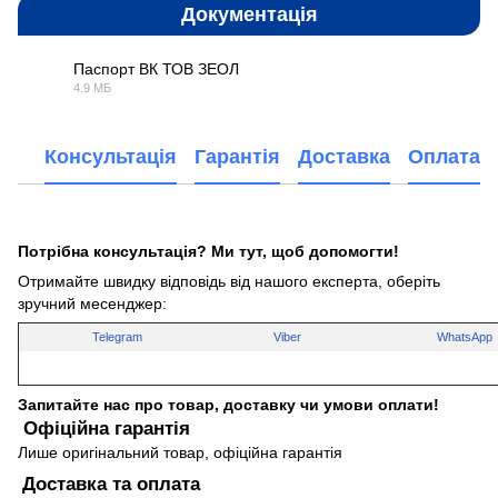
Документація
Паспорт ВК ТОВ ЗЕОЛ
4.9 МБ
DOCX
Консультація
Гарантія
Доставка
Оплата
Потрібна консультація? Ми тут, щоб допомогти!
Отримайте швидку відповідь від нашого експерта, оберіть
зручний месенджер:
Telegram
Viber
WhatsApp
Запитайте нас про товар, доставку чи умови оплати!
Офіційна гарантія
Лише оригінальний товар, офіційна гарантія
Доставка та оплата