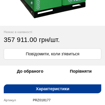
Немає в наявності
357 911.00 грн/шт.
Повідомити, коли з'явиться
До обраного
Порівняти
Характеристики
Артикул
PRZ018177