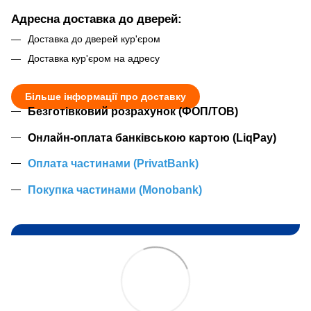
Адресна доставка до дверей:
Доставка до дверей кур'єром
Доставка кур'єром на адресу
Більше інформації про доставку
Безготівковий розрахунок (ФОП/ТОВ)
Онлайн-оплата банківською картою (LiqPay)
Оплата частинами (PrivatBank)
Покупка частинами (Monobank)