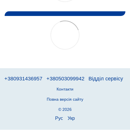
+380931436957
+380503099942
Відділ сервісу
Контакти
Повна версія сайту
© 2026
Рус
Укр