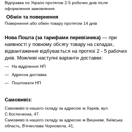
Відправка по Україні протягом 2-5 робочих днів після
оформлення замовлення.
Обмін та повернення
Повернення або обмін товару протягом 14 днів
Нова Пошта (за тарифами перевізника)
— при
наявності у повному обсягу товару на складах,
відвантаження відбувається на протязі 2 - 5 рабочих
днів. Можливі наступні варіанти доставки:
На відділення НП
Адресна доставка
Поштомати НП
Самовивіз:
Самовивіз із нашого складу за адресою м.Харків, вул.
С.Костюченка, 47.
Самовивіз із нашого складу за адресою м.Вишневе, Київська
область, В'ячеслава Чорновола, 41,